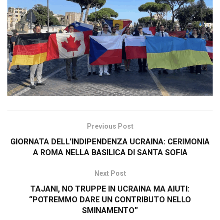
Previous Post
GIORNATA DELL’INDIPENDENZA UCRAINA: CERIMONIA
A ROMA NELLA BASILICA DI SANTA SOFIA
Next Post
TAJANI, NO TRUPPE IN UCRAINA MA AIUTI:
“POTREMMO DARE UN CONTRIBUTO NELLO
SMINAMENTO”