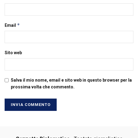
*
Email
Sito web
Salva il mio nome, email e sito web in questo browser per la
prossima volta che commento.