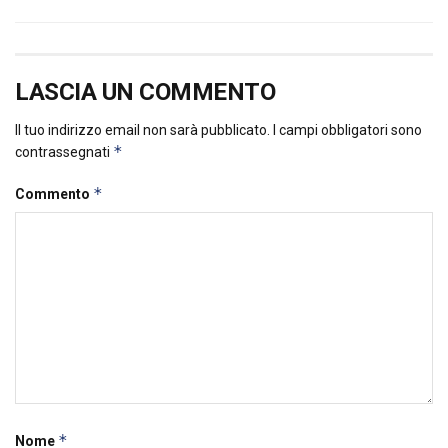
LASCIA UN COMMENTO
Il tuo indirizzo email non sarà pubblicato.
I campi obbligatori sono
*
contrassegnati
*
Commento
*
Nome