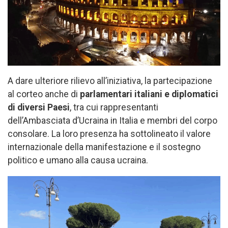
A dare ulteriore rilievo all’iniziativa, la partecipazione
al corteo anche di
parlamentari italiani e diplomatici
di diversi Paesi
, tra cui rappresentanti
dell’Ambasciata d’Ucraina in Italia e membri del corpo
consolare. La loro presenza ha sottolineato il valore
internazionale della manifestazione e il sostegno
politico e umano alla causa ucraina.