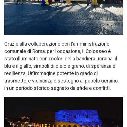
Grazie alla collaborazione con l’amministrazione
comunale di Roma, per l’occasione, il Colosseo è
stato illuminato con i colori della bandiera ucraina: il
blu e il giallo, simboli di cielo e grano, di speranza e
resilienza. Un’immagine potente in grado di
trasmettere vicinanza e sostegno al popolo ucraino,
in un periodo storico segnato da sfide e conflitti.