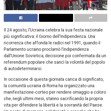
Il 24 agosto, l’Ucraina celebra la sua festa nazionale
più significativa: il Giorno dell’Indipendenza. Una
ricorrenza che affonda le radici nel 1991, quando il
Parlamento ucraino proclamò l’indipendenza
dall’Unione Sovietica, decisione poi confermata da un
referendum popolare che sancì la volontà del popolo
di autodeterminarsi.
In occasione di questa giornata carica di significato,
la comunità ucraina di Roma ha organizzato una
manifestazione-corteo per rendere omaggio a coloro
che, negli ultimi mesi, stanno sacrificando la propria
vita per difendere la libertà e la sovranità del Paese.