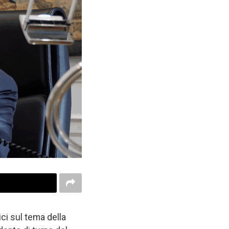
ici sul tema della