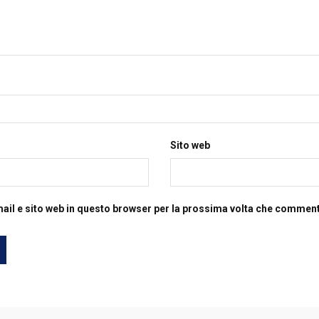
Sito web
mail e sito web in questo browser per la prossima volta che commen