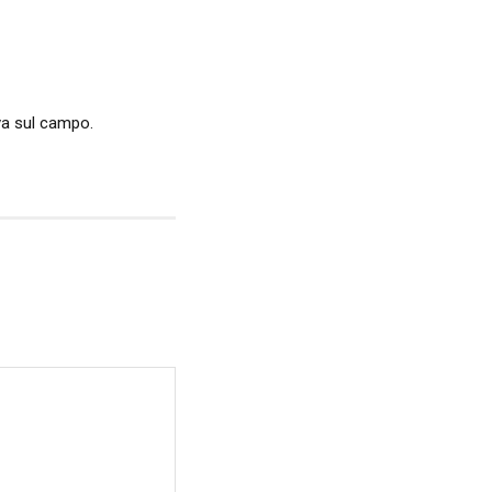
iva sul campo.