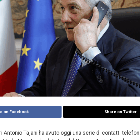
e on Facebook
Share on Twitter
eri Antonio Tajani ha avuto oggi una serie di contatti telefon