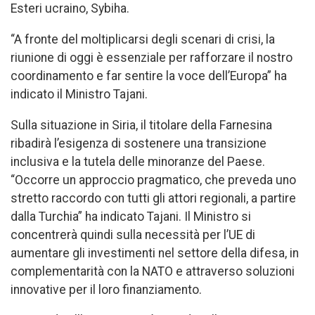
Esteri ucraino, Sybiha.
“A fronte del moltiplicarsi degli scenari di crisi, la
riunione di oggi è essenziale per rafforzare il nostro
coordinamento e far sentire la voce dell’Europa” ha
indicato il Ministro Tajani.
Sulla situazione in Siria, il titolare della Farnesina
ribadirà l’esigenza di sostenere una transizione
inclusiva e la tutela delle minoranze del Paese.
“Occorre un approccio pragmatico, che preveda uno
stretto raccordo con tutti gli attori regionali, a partire
dalla Turchia” ha indicato Tajani. Il Ministro si
concentrerà quindi sulla necessità per l’UE di
aumentare gli investimenti nel settore della difesa, in
complementarità con la NATO e attraverso soluzioni
innovative per il loro finanziamento.