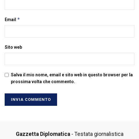
*
Email
Sito web
Salva il mio nome, email e sito web in questo browser per la
prossima volta che commento.
Gazzetta Diplomatica
- Testata giornalistica