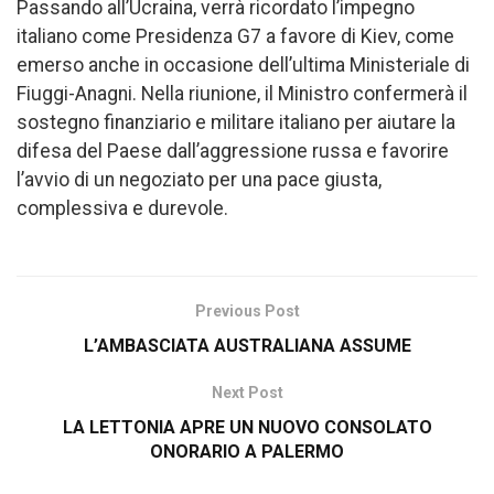
Passando all’Ucraina, verrà ricordato l’impegno
italiano come Presidenza G7 a favore di Kiev, come
emerso anche in occasione dell’ultima Ministeriale di
Fiuggi-Anagni. Nella riunione, il Ministro confermerà il
sostegno finanziario e militare italiano per aiutare la
difesa del Paese dall’aggressione russa e favorire
l’avvio di un negoziato per una pace giusta,
complessiva e durevole.
Previous Post
L’AMBASCIATA AUSTRALIANA ASSUME
Next Post
LA LETTONIA APRE UN NUOVO CONSOLATO
ONORARIO A PALERMO