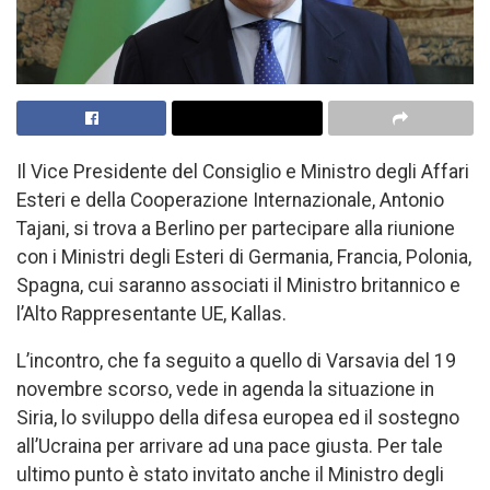
Il Vice Presidente del Consiglio e Ministro degli Affari
Esteri e della Cooperazione Internazionale, Antonio
Tajani, si trova a Berlino per partecipare alla riunione
con i Ministri degli Esteri di Germania, Francia, Polonia,
Spagna, cui saranno associati il Ministro britannico e
l’Alto Rappresentante UE, Kallas.
L’incontro, che fa seguito a quello di Varsavia del 19
novembre scorso, vede in agenda la situazione in
Siria, lo sviluppo della difesa europea ed il sostegno
all’Ucraina per arrivare ad una pace giusta. Per tale
ultimo punto è stato invitato anche il Ministro degli