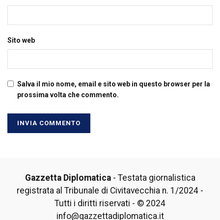
Sito web
Salva il mio nome, email e sito web in questo browser per la
prossima volta che commento.
Gazzetta Diplomatica
- Testata giornalistica
registrata al Tribunale di Civitavecchia n. 1/2024 -
Tutti i diritti riservati - © 2024
info@gazzettadiplomatica.it