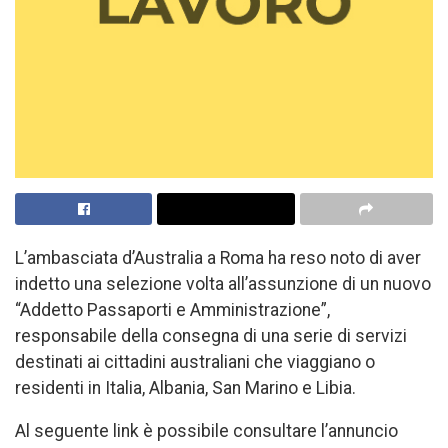
L’ambasciata d’Australia a Roma ha reso noto di aver
indetto una selezione volta all’assunzione di un nuovo
“Addetto Passaporti e Amministrazione”,
responsabile della consegna di una serie di servizi
destinati ai cittadini australiani che viaggiano o
residenti in Italia, Albania, San Marino e Libia.
Al seguente link è possibile consultare l’annuncio