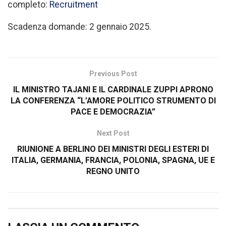
completo:
Recruitment
Scadenza domande: 2 gennaio 2025.
Previous Post
IL MINISTRO TAJANI E IL CARDINALE ZUPPI APRONO
LA CONFERENZA “L’AMORE POLITICO STRUMENTO DI
PACE E DEMOCRAZIA”
Next Post
RIUNIONE A BERLINO DEI MINISTRI DEGLI ESTERI DI
ITALIA, GERMANIA, FRANCIA, POLONIA, SPAGNA, UE E
REGNO UNITO