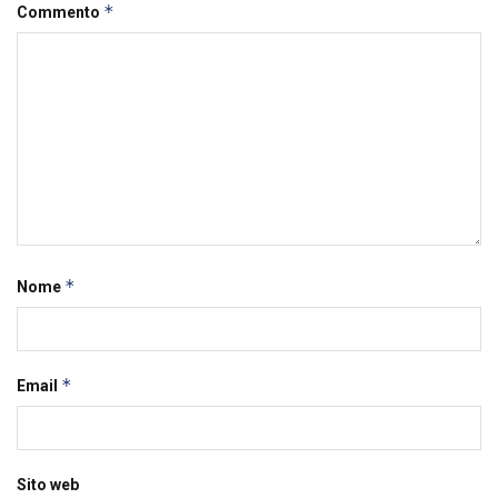
*
Commento
*
Nome
*
Email
Sito web