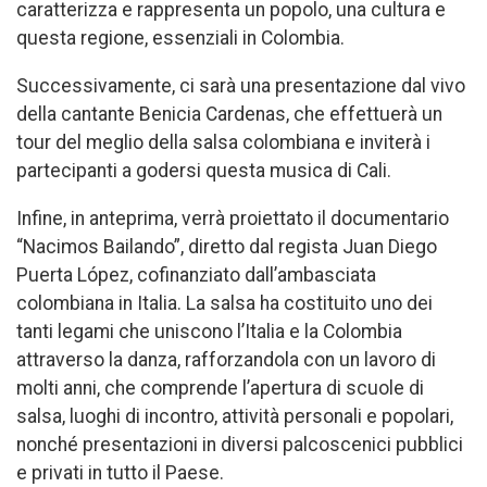
caratterizza e rappresenta un popolo, una cultura e
questa regione, essenziali in Colombia.
Successivamente, ci sarà una presentazione dal vivo
della cantante Benicia Cardenas, che effettuerà un
tour del meglio della salsa colombiana e inviterà i
partecipanti a godersi questa musica di Cali.
Infine, in anteprima, verrà proiettato il documentario
“Nacimos Bailando”, diretto dal regista Juan Diego
Puerta López, cofinanziato dall’ambasciata
colombiana in Italia. La salsa ha costituito uno dei
tanti legami che uniscono l’Italia e la Colombia
attraverso la danza, rafforzandola con un lavoro di
molti anni, che comprende l’apertura di scuole di
salsa, luoghi di incontro, attività personali e popolari,
nonché presentazioni in diversi palcoscenici pubblici
e privati ​​in tutto il Paese.