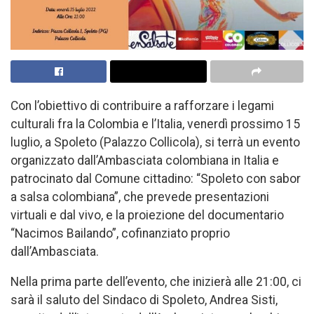
Con l’obiettivo di contribuire a rafforzare i legami
culturali fra la Colombia e l’Italia, venerdì prossimo 15
luglio, a Spoleto (Palazzo Collicola), si terrà un evento
organizzato dall’Ambasciata colombiana in Italia e
patrocinato dal Comune cittadino: “Spoleto con sabor
a salsa colombiana”, che prevede presentazioni
virtuali e dal vivo, e la proiezione del documentario
“Nacimos Bailando”, cofinanziato proprio
dall’Ambasciata.
Nella prima parte dell’evento, che inizierà alle 21:00, ci
sarà il saluto del Sindaco di Spoleto, Andrea Sisti,