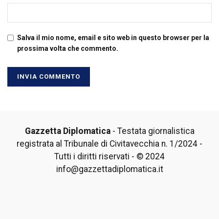
Salva il mio nome, email e sito web in questo browser per la
prossima volta che commento.
Gazzetta Diplomatica
- Testata giornalistica
registrata al Tribunale di Civitavecchia n. 1/2024 -
Tutti i diritti riservati - © 2024
info@gazzettadiplomatica.it