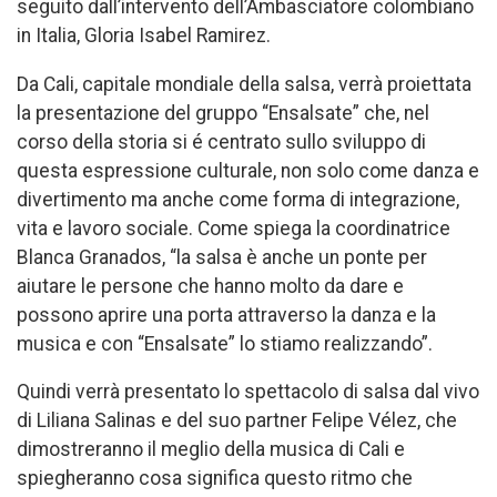
seguito dall’intervento dell’Ambasciatore colombiano
in Italia, Gloria Isabel Ramirez.
Da Cali, capitale mondiale della salsa, verrà proiettata
la presentazione del gruppo “Ensalsate” che, nel
corso della storia si é centrato sullo sviluppo di
questa espressione culturale, non solo come danza e
divertimento ma anche come forma di integrazione,
vita e lavoro sociale. Come spiega la coordinatrice
Blanca Granados, “la salsa è anche un ponte per
aiutare le persone che hanno molto da dare e
possono aprire una porta attraverso la danza e la
musica e con “Ensalsate” lo stiamo realizzando”.
Quindi verrà presentato lo spettacolo di salsa dal vivo
di Liliana Salinas e del suo partner Felipe Vélez, che
dimostreranno il meglio della musica di Cali e
spiegheranno cosa significa questo ritmo che