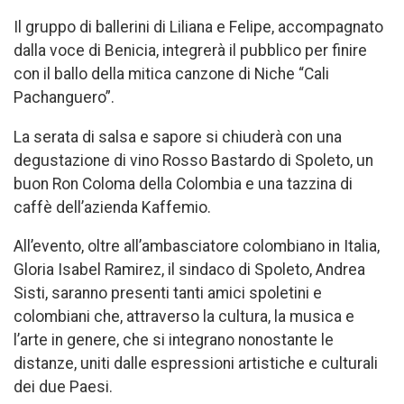
Il gruppo di ballerini di Liliana e Felipe, accompagnato
dalla voce di Benicia, integrerà il pubblico per finire
con il ballo della mitica canzone di Niche “Cali
Pachanguero”.
La serata di salsa e sapore si chiuderà con una
degustazione di vino Rosso Bastardo di Spoleto, un
buon Ron Coloma della Colombia e una tazzina di
caffè dell’azienda Kaffemio.
All’evento, oltre all’ambasciatore colombiano in Italia,
Gloria Isabel Ramirez, il sindaco di Spoleto, Andrea
Sisti, saranno presenti tanti amici spoletini e
colombiani che, attraverso la cultura, la musica e
l’arte in genere, che si integrano nonostante le
distanze, uniti dalle espressioni artistiche e culturali
dei due Paesi.