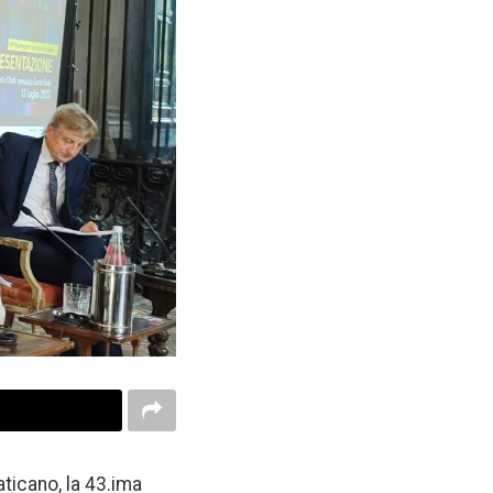
ticano, la 43.ima