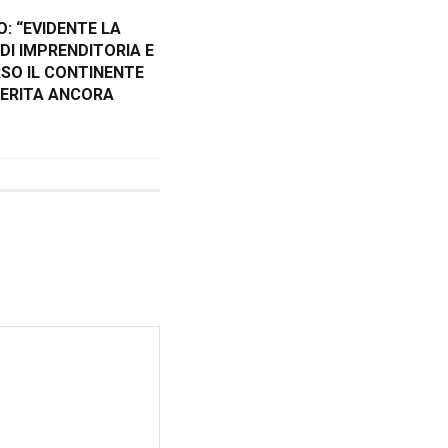
: “EVIDENTE LA
DI IMPRENDITORIA E
RSO IL CONTINENTE
FERITA ANCORA