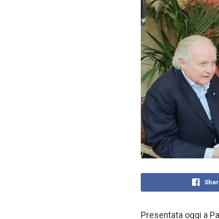
Shar
Presentata oggi a Pa