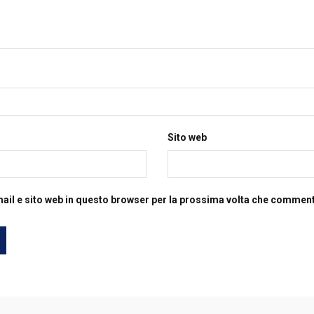
Sito web
mail e sito web in questo browser per la prossima volta che commen