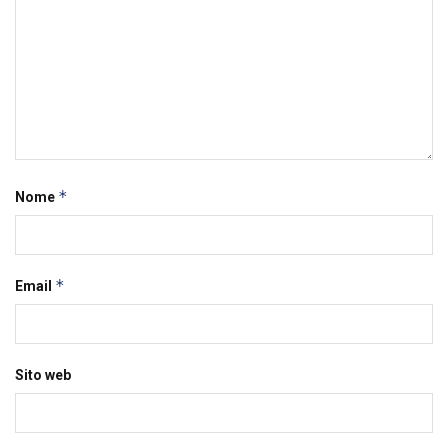
*
Nome
*
Email
Sito web