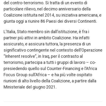
del contro-terrorismo. Si tratta di un evento di
particolare rilievo, nel decimo anniversario della
Coalizione istituita nel 2014, su iniziativa americana, e
giunta oggi a riunire 86 Paesi dei diversi Continenti.
L’Italia, Stato membro sin dall’istituzione, è fra i
partner più attivi in ambito Coalizione. Ha infatti
assicurato, e assicura tuttora, la presenza di un
significativo contingente nel contesto dell’Operazione
“Inherent resolve”, in Iraq, per il contrasto al
terrorismo, partecipa a tutti i gruppi di lavoro – co-
presiedendo quello sul Counter-Financing e l’Africa
Focus Group sull’Africa – e ha più volte ospitato
riunioni di alto livello della Coalizione, a partire dalla
Ministeriale del giugno 2021.