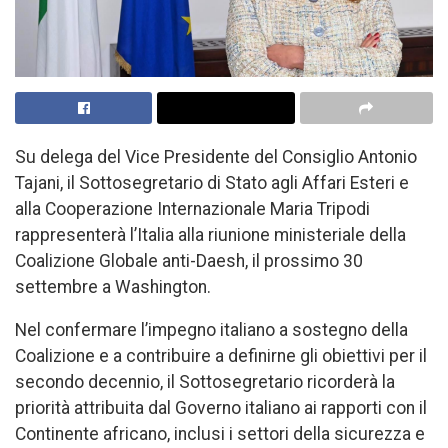
Su delega del Vice Presidente del Consiglio Antonio
Tajani, il Sottosegretario di Stato agli Affari Esteri e
alla Cooperazione Internazionale Maria Tripodi
rappresenterà l’Italia alla riunione ministeriale della
Coalizione Globale anti-Daesh, il prossimo 30
settembre a Washington.
Nel confermare l’impegno italiano a sostegno della
Coalizione e a contribuire a definirne gli obiettivi per il
secondo decennio, il Sottosegretario ricorderà la
priorità attribuita dal Governo italiano ai rapporti con il
Continente africano, inclusi i settori della sicurezza e