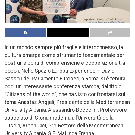
In un mondo sempre più fragile e interconnesso, la
cultura emerge come strumento fondamentale per
costruire ponti di comprensione e cooperazione tra i
popoli. Nello Spazio Europa Experience – David
Sassoli del Parlamento Europeo, a Roma, si è tenuta
oggi un’interessante conferenza stampa, dal titolo
“Citizens of the world”, che ha visto confrontarsi sul
tema Anastas Angjeli, Presidente della Mediterranean
University Albania, Alessandro Boccolini, Professore
associato di Storia moderna all’Università della
Tuscia, Arben Cici, Pro-Rettore della Mediterranean
University Albania, S.E. Majlinda Frangaj,