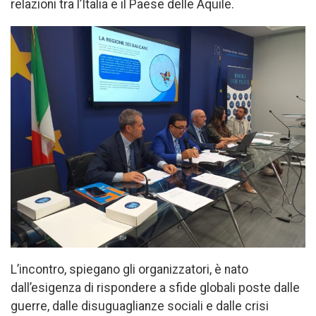
relazioni tra l’Italia e il Paese delle Aquile.
L’incontro, spiegano gli organizzatori, è nato
dall’esigenza di rispondere a sfide globali poste dalle
guerre, dalle disuguaglianze sociali e dalle crisi