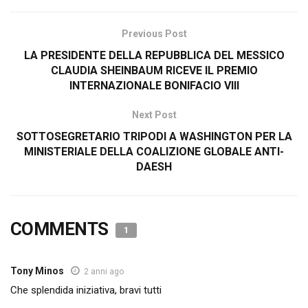
Previous Post
LA PRESIDENTE DELLA REPUBBLICA DEL MESSICO
CLAUDIA SHEINBAUM RICEVE IL PREMIO
INTERNAZIONALE BONIFACIO VIII
Next Post
SOTTOSEGRETARIO TRIPODI A WASHINGTON PER LA
MINISTERIALE DELLA COALIZIONE GLOBALE ANTI-
DAESH
COMMENTS
1
Tony Minos
2 anni ago
Che splendida iniziativa, bravi tutti