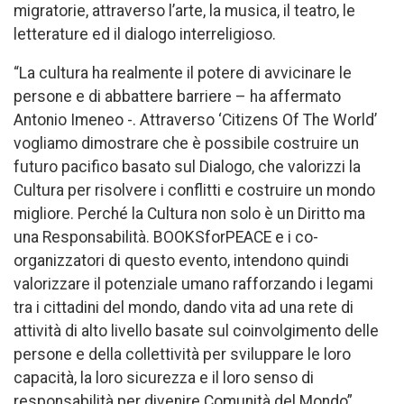
migratorie, attraverso l’arte, la musica, il teatro, le
letterature ed il dialogo interreligioso.
“La cultura ha realmente il potere di avvicinare le
persone e di abbattere barriere – ha affermato
Antonio Imeneo -. Attraverso ‘Citizens Of The World’
vogliamo dimostrare che è possibile costruire un
futuro pacifico basato sul Dialogo, che valorizzi la
Cultura per risolvere i conflitti e costruire un mondo
migliore. Perché la Cultura non solo è un Diritto ma
una Responsabilità. BOOKSforPEACE e i co-
organizzatori di questo evento, intendono quindi
valorizzare il potenziale umano rafforzando i legami
tra i cittadini del mondo, dando vita ad una rete di
attività di alto livello basate sul coinvolgimento delle
persone e della collettività per sviluppare le loro
capacità, la loro sicurezza e il loro senso di
responsabilità per divenire Comunità del Mondo”.