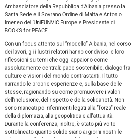
Ambasciatore della Repubblica d’Albania presso la
Santa Sede e il Sovrano Ordine di Malta e Antonio
Imeneo dell’UniFUNVIC Europe e Presidente di
BOOKS for PEACE.
Con un focus attento sul “modello” Albania, nel corso
dei lavori, gli illustri relatori hanno condiviso le loro
riflessioni su temi che oggi appaiono come
assolutamente centrali: pace sostenibile, dialogo fra
culture e visioni del mondo contrastanti. Il tutto
narrando le proprie esperienze e, sulla base delle
stesse, ragionando su come promuovere i valori
dell’inclusione, del rispetto e della solidarietà. Non
sono mancati poi riferimenti legati alla “forza” reale
della diplomazia, alla geopolitica e all’attualità.
Durante la conferenza, inoltre, è stato più volte
sottolineato quanto solide siano ai giorni nostri le