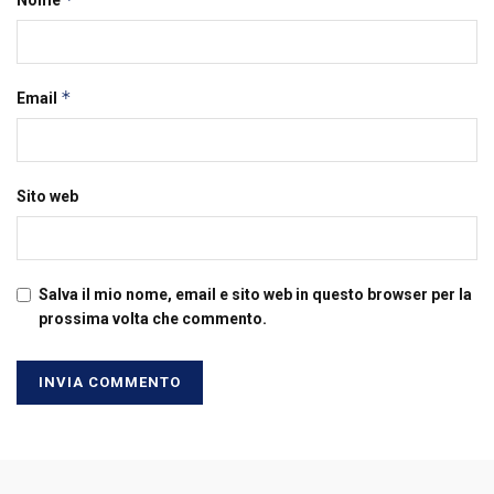
*
Email
Sito web
Salva il mio nome, email e sito web in questo browser per la
prossima volta che commento.