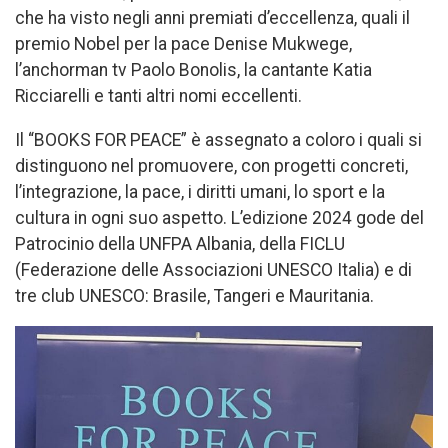
che ha visto negli anni premiati d’eccellenza, quali il
premio Nobel per la pace Denise Mukwege,
l’anchorman tv Paolo Bonolis, la cantante Katia
Ricciarelli e tanti altri nomi eccellenti.
Il “BOOKS FOR PEACE” è assegnato a coloro i quali si
distinguono nel promuovere, con progetti concreti,
l’integrazione, la pace, i diritti umani, lo sport e la
cultura in ogni suo aspetto. L’edizione 2024 gode del
Patrocinio della UNFPA Albania, della FICLU
(Federazione delle Associazioni UNESCO Italia) e di
tre club UNESCO: Brasile, Tangeri e Mauritania.