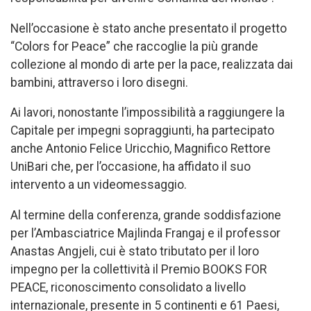
Nell’occasione è stato anche presentato il progetto
“Colors for Peace” che raccoglie la più grande
collezione al mondo di arte per la pace, realizzata dai
bambini, attraverso i loro disegni.
Ai lavori, nonostante l’impossibilità a raggiungere la
Capitale per impegni sopraggiunti, ha partecipato
anche Antonio Felice Uricchio, Magnifico Rettore
UniBari che, per l’occasione, ha affidato il suo
intervento a un videomessaggio.
Al termine della conferenza, grande soddisfazione
per l’Ambasciatrice Majlinda Frangaj e il professor
Anastas Angjeli, cui è stato tributato per il loro
impegno per la collettività il Premio BOOKS FOR
PEACE, riconoscimento consolidato a livello
internazionale, presente in 5 continenti e 61 Paesi,