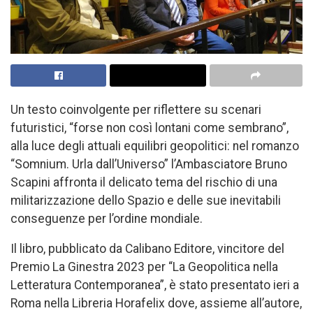
Un testo coinvolgente per riflettere su scenari
futuristici, “forse non così lontani come sembrano”,
alla luce degli attuali equilibri geopolitici: nel romanzo
“Somnium. Urla dall’Universo” l’Ambasciatore Bruno
Scapini affronta il delicato tema del rischio di una
militarizzazione dello Spazio e delle sue inevitabili
conseguenze per l’ordine mondiale.
Il libro, pubblicato da Calibano Editore, vincitore del
Premio La Ginestra 2023 per “La Geopolitica nella
Letteratura Contemporanea”, è stato presentato ieri a
Roma nella Libreria Horafelix dove, assieme all’autore,