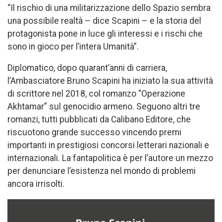
“Il rischio di una militarizzazione dello Spazio sembra
una possibile realtà – dice Scapini – e la storia del
protagonista pone in luce gli interessi e i rischi che
sono in gioco per l’intera Umanità”.
Diplomatico, dopo quarant’anni di carriera,
l’Ambasciatore Bruno Scapini ha iniziato la sua attività
di scrittore nel 2018, col romanzo “Operazione
Akhtamar” sul genocidio armeno. Seguono altri tre
romanzi, tutti pubblicati da Calibano Editore, che
riscuotono grande successo vincendo premi
importanti in prestigiosi concorsi letterari nazionali e
internazionali. La fantapolitica è per l’autore un mezzo
per denunciare l’esistenza nel mondo di problemi
ancora irrisolti.