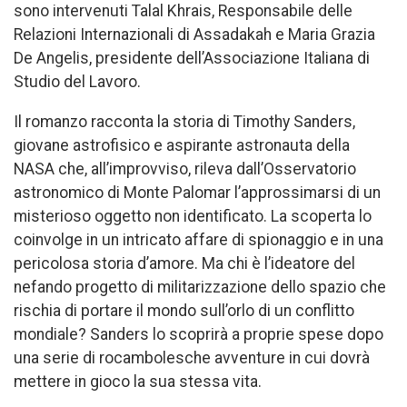
sono intervenuti Talal Khrais, Responsabile delle
Relazioni Internazionali di Assadakah e Maria Grazia
De Angelis, presidente dell’Associazione Italiana di
Studio del Lavoro.
Il romanzo racconta la storia di Timothy Sanders,
giovane astrofisico e aspirante astronauta della
NASA che, all’improvviso, rileva dall’Osservatorio
astronomico di Monte Palomar l’approssimarsi di un
misterioso oggetto non identificato. La scoperta lo
coinvolge in un intricato affare di spionaggio e in una
pericolosa storia d’amore. Ma chi è l’ideatore del
nefando progetto di militarizzazione dello spazio che
rischia di portare il mondo sull’orlo di un conflitto
mondiale? Sanders lo scoprirà a proprie spese dopo
una serie di rocambolesche avventure in cui dovrà
mettere in gioco la sua stessa vita.