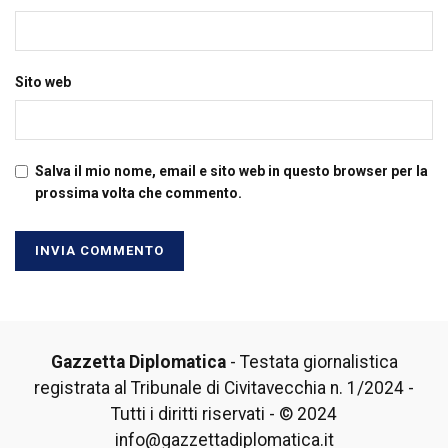
Sito web
Salva il mio nome, email e sito web in questo browser per la
prossima volta che commento.
Gazzetta Diplomatica
- Testata giornalistica
registrata al Tribunale di Civitavecchia n. 1/2024 -
Tutti i diritti riservati - © 2024
info@gazzettadiplomatica.it