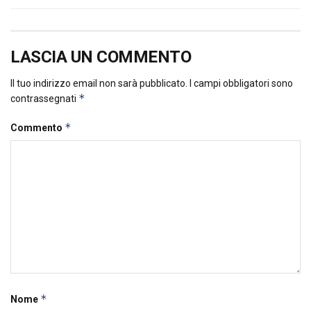
LASCIA UN COMMENTO
Il tuo indirizzo email non sarà pubblicato.
I campi obbligatori sono
*
contrassegnati
*
Commento
*
Nome