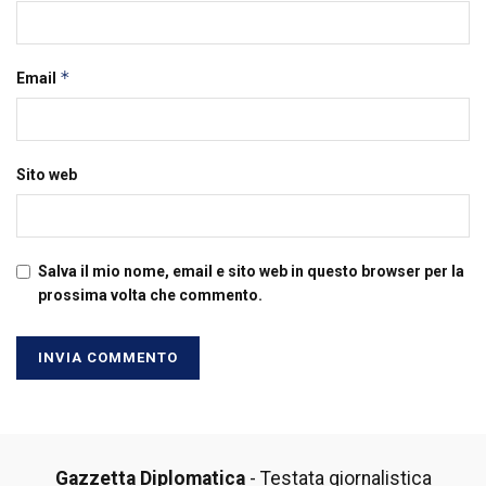
*
Email
Sito web
Salva il mio nome, email e sito web in questo browser per la
prossima volta che commento.
Gazzetta Diplomatica
- Testata giornalistica