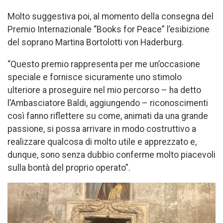
Molto suggestiva poi, al momento della consegna del
Premio Internazionale “Books for Peace” l’esibizione
del soprano Martina Bortolotti von Haderburg.
“Questo premio rappresenta per me un’occasione
speciale e fornisce sicuramente uno stimolo
ulteriore a proseguire nel mio percorso – ha detto
l’Ambasciatore Baldi, aggiungendo – riconoscimenti
così fanno riflettere su come, animati da una grande
passione, si possa arrivare in modo costruttivo a
realizzare qualcosa di molto utile e apprezzato e,
dunque, sono senza dubbio conferme molto piacevoli
sulla bontà del proprio operato”.