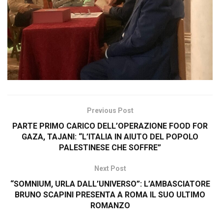
Previous Post
PARTE PRIMO CARICO DELL’OPERAZIONE FOOD FOR
GAZA, TAJANI: “L’ITALIA IN AIUTO DEL POPOLO
PALESTINESE CHE SOFFRE”
Next Post
“SOMNIUM, URLA DALL’UNIVERSO”: L’AMBASCIATORE
BRUNO SCAPINI PRESENTA A ROMA IL SUO ULTIMO
ROMANZO