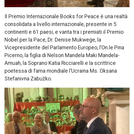
Il Premio Internazionale Books for Peace è una realtà
consolidata a livello internazionale, presente in 5
continenti e 61 paesi, e vanta tra i premiati il Premio
Nobel per la Pace, Dr. Denise Mukwege, la
Vicepresidente del Parlamento Europeo, l’On.le Pina
Picerno, la figlia di Nelson Mandela Maki Mandela-
Amuah, la Soprano Katia Ricciarelli e la scrittrice
poetessa di fama mondiale l’Ucraina Ms. Oksana
Stefanivna Zabužko.