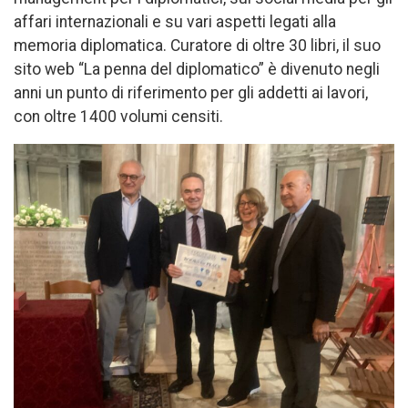
affari internazionali e su vari aspetti legati alla
memoria diplomatica. Curatore di oltre 30 libri, il suo
sito web “La penna del diplomatico” è divenuto negli
anni un punto di riferimento per gli addetti ai lavori,
con oltre 1400 volumi censiti.