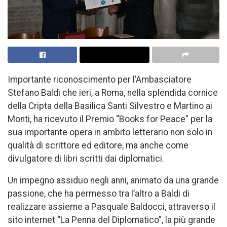
Importante riconoscimento per l’Ambasciatore
Stefano Baldi che ieri, a Roma, nella splendida cornice
della Cripta della Basilica Santi Silvestro e Martino ai
Monti, ha ricevuto il Premio “Books for Peace” per la
sua importante opera in ambito letterario non solo in
qualità di scrittore ed editore, ma anche come
divulgatore di libri scritti dai diplomatici.
Un impegno assiduo negli anni, animato da una grande
passione, che ha permesso tra l’altro a Baldi di
realizzare assieme a Pasquale Baldocci, attraverso il
sito internet “La Penna del Diplomatico”, la più grande