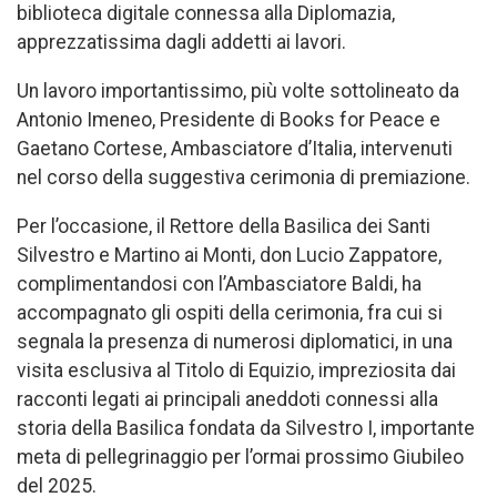
biblioteca digitale connessa alla Diplomazia,
apprezzatissima dagli addetti ai lavori.
Un lavoro importantissimo, più volte sottolineato da
Antonio Imeneo, Presidente di Books for Peace e
Gaetano Cortese, Ambasciatore d’Italia, intervenuti
nel corso della suggestiva cerimonia di premiazione.
Per l’occasione, il Rettore della Basilica dei Santi
Silvestro e Martino ai Monti, don Lucio Zappatore,
complimentandosi con l’Ambasciatore Baldi, ha
accompagnato gli ospiti della cerimonia, fra cui si
segnala la presenza di numerosi diplomatici, in una
visita esclusiva al Titolo di Equizio, impreziosita dai
racconti legati ai principali aneddoti connessi alla
storia della Basilica fondata da Silvestro I, importante
meta di pellegrinaggio per l’ormai prossimo Giubileo
del 2025.