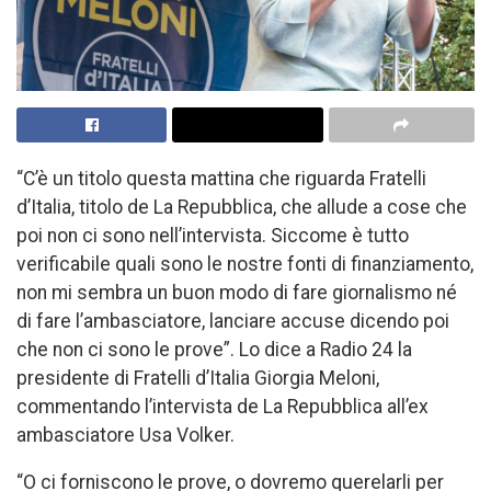
“C’è un titolo questa mattina che riguarda Fratelli
d’Italia, titolo de La Repubblica, che allude a cose che
poi non ci sono nell’intervista. Siccome è tutto
verificabile quali sono le nostre fonti di finanziamento,
non mi sembra un buon modo di fare giornalismo né
di fare l’ambasciatore, lanciare accuse dicendo poi
che non ci sono le prove”. Lo dice a Radio 24 la
presidente di Fratelli d’Italia Giorgia Meloni,
commentando l’intervista de La Repubblica all’ex
ambasciatore Usa Volker.
“O ci forniscono le prove, o dovremo querelarli per