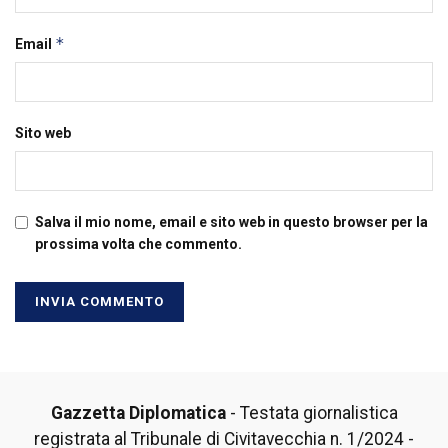
*
Email
Sito web
Salva il mio nome, email e sito web in questo browser per la
prossima volta che commento.
Gazzetta Diplomatica
- Testata giornalistica
registrata al Tribunale di Civitavecchia n. 1/2024 -