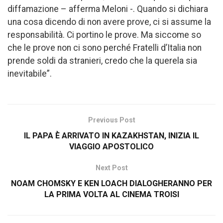
diffamazione – afferma Meloni -. Quando si dichiara
una cosa dicendo di non avere prove, ci si assume la
responsabilità. Ci portino le prove. Ma siccome so
che le prove non ci sono perché Fratelli d’Italia non
prende soldi da stranieri, credo che la querela sia
inevitabile”.
Previous Post
IL PAPA È ARRIVATO IN KAZAKHSTAN, INIZIA IL
VIAGGIO APOSTOLICO
Next Post
NOAM CHOMSKY E KEN LOACH DIALOGHERANNO PER
LA PRIMA VOLTA AL CINEMA TROISI