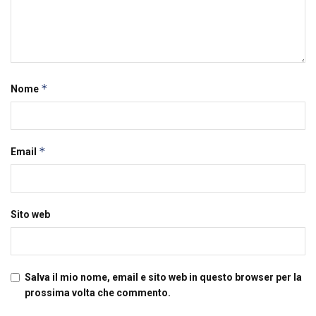
*
Nome
*
Email
Sito web
Salva il mio nome, email e sito web in questo browser per la
prossima volta che commento.