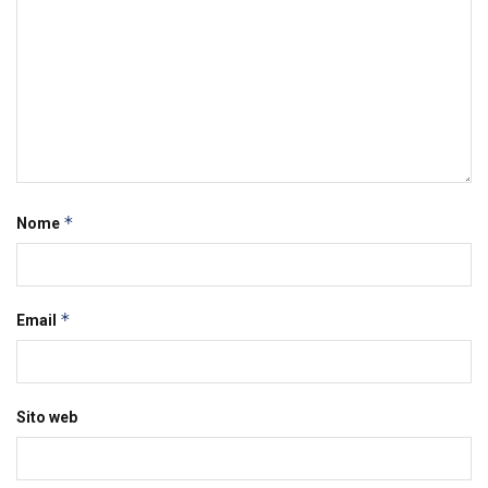
*
Nome
*
Email
Sito web