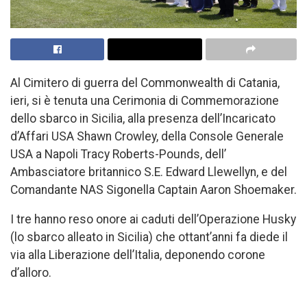
Al Cimitero di guerra del Commonwealth di Catania,
ieri, si è tenuta una Cerimonia di Commemorazione
dello sbarco in Sicilia, alla presenza dell’Incaricato
d’Affari USA Shawn Crowley, della Console Generale
USA a Napoli Tracy Roberts-Pounds, dell’
Ambasciatore britannico S.E. Edward Llewellyn, e del
Comandante NAS Sigonella Captain Aaron Shoemaker.
I tre hanno reso onore ai caduti dell’Operazione Husky
(lo sbarco alleato in Sicilia) che ottant’anni fa diede il
via alla Liberazione dell’Italia, deponendo corone
d’alloro.