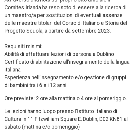
Comites Irlanda ha reso noto di essere alla ricerca di
un maestro/a per sostituzioni di eventuali assenze
delle maestre titolari del Corso di Italiano e Storia del
Progetto Scuola, a partire da settembre 2023.
Requisiti minimi:
Abilità di effettuare lezioni di persona a Dublino
Certificato di abilitazione all’insegnamento della lingua
italiana
Esperienza nell’insegnamento e/o gestione di gruppi
di bambini tra i 6 e i 12 anni
Ore previste: 2 ore alla mattina o 4 ore al pomeriggio.
Le lezioni hanno luogo presso l’Istituto Italiano di
Cultura in 11 Fitzwilliam Square E, Dublin, D02 KN81 al
sabato (mattina e/o pomeriggio)