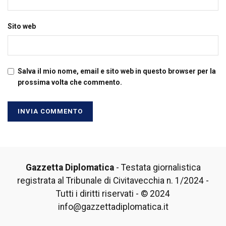
Sito web
Salva il mio nome, email e sito web in questo browser per la
prossima volta che commento.
Gazzetta Diplomatica
- Testata giornalistica
registrata al Tribunale di Civitavecchia n. 1/2024 -
Tutti i diritti riservati - © 2024
info@gazzettadiplomatica.it