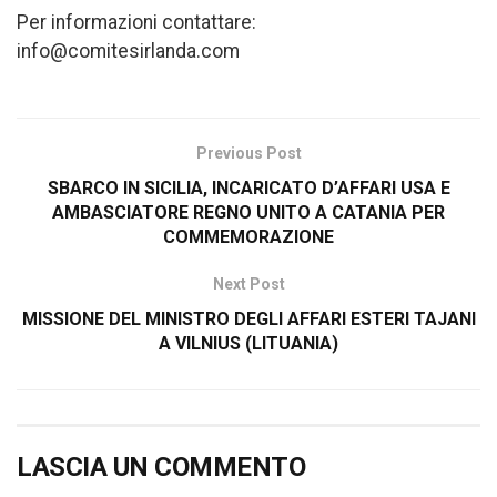
Per informazioni contattare:
info@comitesirlanda.com
Previous Post
SBARCO IN SICILIA, INCARICATO D’AFFARI USA E
AMBASCIATORE REGNO UNITO A CATANIA PER
COMMEMORAZIONE
Next Post
MISSIONE DEL MINISTRO DEGLI AFFARI ESTERI TAJANI
A VILNIUS (LITUANIA)
LASCIA UN COMMENTO