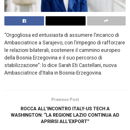
“Orgogliosa ed entusiasta di assumere l’incarico di
Ambasciatrice a Sarajevo, con l’impegno di rafforzare
le relazioni bilaterali, sostenere il cammino europeo
della Bosnia Erzegovina e il suo percorso di
stabilizzazione”: lo dice Sarah Eti Castellani, nuova
Ambasciatrice d’Italia in Bosnia-Erzegovina.
Previous Post
ROCCA ALL’INCONTRO ITALY-US TECH A
WASHINGTON: “LA REGIONE LAZIO CONTINUA AD
APRIRSI ALL’EXPORT”