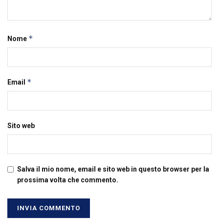
*
Nome
*
Email
Sito web
Salva il mio nome, email e sito web in questo browser per la
prossima volta che commento.