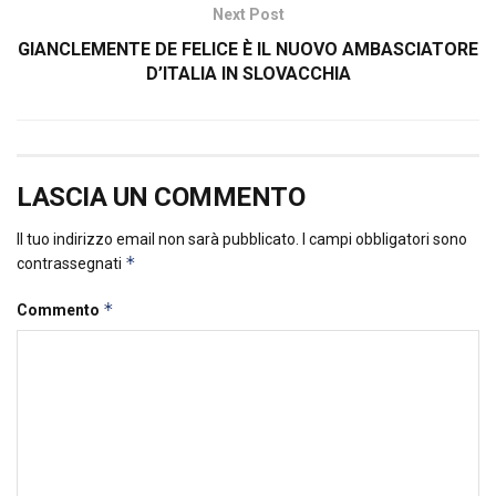
Next Post
GIANCLEMENTE DE FELICE È IL NUOVO AMBASCIATORE
D’ITALIA IN SLOVACCHIA
LASCIA UN COMMENTO
Il tuo indirizzo email non sarà pubblicato.
I campi obbligatori sono
*
contrassegnati
*
Commento