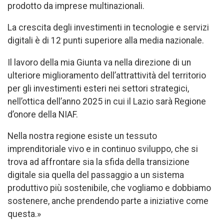
prodotto da imprese multinazionali.
La crescita degli investimenti in tecnologie e servizi
digitali è di 12 punti superiore alla media nazionale.
Il lavoro della mia Giunta va nella direzione di un
ulteriore miglioramento dell’attrattività del territorio
per gli investimenti esteri nei settori strategici,
nell’ottica dell’anno 2025 in cui il Lazio sarà Regione
d’onore della NIAF.
Nella nostra regione esiste un tessuto
imprenditoriale vivo e in continuo sviluppo, che si
trova ad affrontare sia la sfida della transizione
digitale sia quella del passaggio a un sistema
produttivo più sostenibile, che vogliamo e dobbiamo
sostenere, anche prendendo parte a iniziative come
questa.»