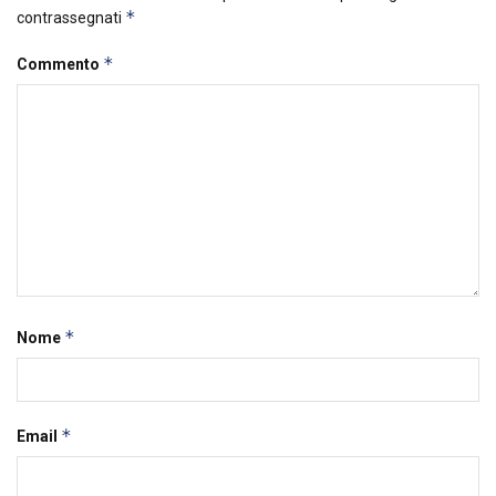
*
contrassegnati
*
Commento
*
Nome
*
Email