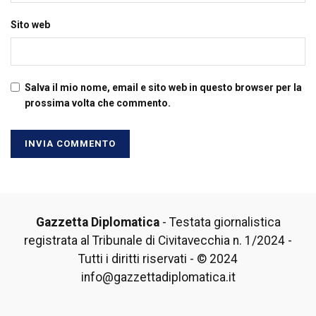
Sito web
Salva il mio nome, email e sito web in questo browser per la
prossima volta che commento.
Gazzetta Diplomatica
- Testata giornalistica
registrata al Tribunale di Civitavecchia n. 1/2024 -
Tutti i diritti riservati - © 2024
info@gazzettadiplomatica.it