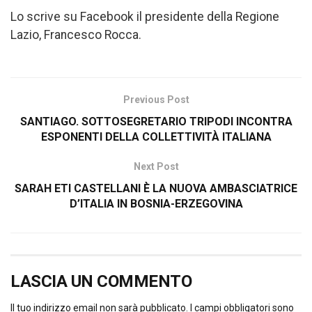
Lo scrive su Facebook il presidente della Regione
Lazio, Francesco Rocca.
Previous Post
SANTIAGO. SOTTOSEGRETARIO TRIPODI INCONTRA
ESPONENTI DELLA COLLETTIVITÀ ITALIANA
Next Post
SARAH ETI CASTELLANI È LA NUOVA AMBASCIATRICE
D’ITALIA IN BOSNIA-ERZEGOVINA
LASCIA UN COMMENTO
Il tuo indirizzo email non sarà pubblicato.
I campi obbligatori sono