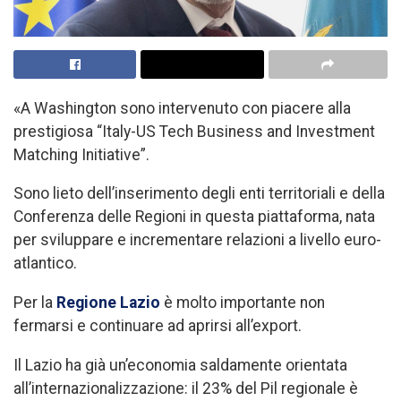
«A Washington sono intervenuto con piacere alla
prestigiosa “Italy-US Tech Business and Investment
Matching Initiative”.
Sono lieto dell’inserimento degli enti territoriali e della
Conferenza delle Regioni in questa piattaforma, nata
per sviluppare e incrementare relazioni a livello euro-
atlantico.
Per la
Regione Lazio
è molto importante non
fermarsi e continuare ad aprirsi all’export.
Il Lazio ha già un’economia saldamente orientata
all’internazionalizzazione: il 23% del Pil regionale è