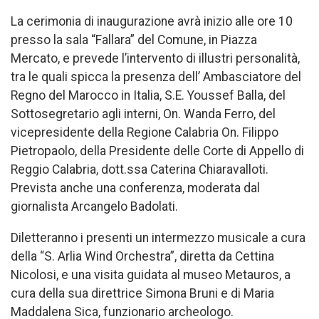
La cerimonia di inaugurazione avrà inizio alle ore 10
presso la sala “Fallara” del Comune, in Piazza
Mercato, e prevede l’intervento di illustri personalità,
tra le quali spicca la presenza dell’ Ambasciatore del
Regno del Marocco in Italia, S.E. Youssef Balla, del
Sottosegretario agli interni, On. Wanda Ferro, del
vicepresidente della Regione Calabria On. Filippo
Pietropaolo, della Presidente delle Corte di Appello di
Reggio Calabria, dott.ssa Caterina Chiaravalloti.
Prevista anche una conferenza, moderata dal
giornalista Arcangelo Badolati.
Diletteranno i presenti un intermezzo musicale a cura
della “S. Arlia Wind Orchestra”, diretta da Cettina
Nicolosi, e una visita guidata al museo Metauros, a
cura della sua direttrice Simona Bruni e di Maria
Maddalena Sica, funzionario archeologo.