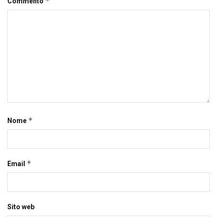
*
Commento
*
Nome
*
Email
Sito web