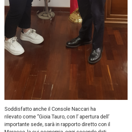
Soddisfatto anche il Console Naccari ha
rilevato come “Gioia Tauro, con l’ apertura dell’
importante sede, sarà in rapporto diretto con il