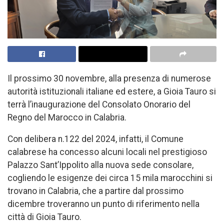
Il prossimo 30 novembre, alla presenza di numerose
autorità istituzionali italiane ed estere, a Gioia Tauro si
terrà l’inaugurazione del Consolato Onorario del
Regno del Marocco in Calabria.
Con delibera n.122 del 2024, infatti, il Comune
calabrese ha concesso alcuni locali nel prestigioso
Palazzo Sant’Ippolito alla nuova sede consolare,
cogliendo le esigenze dei circa 15 mila marocchini si
trovano in Calabria, che a partire dal prossimo
dicembre troveranno un punto di riferimento nella
città di Gioia Tauro.