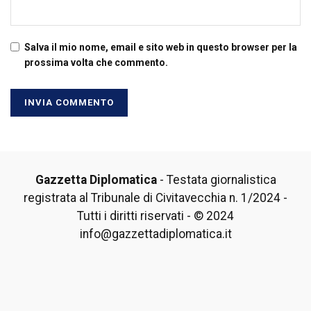
Salva il mio nome, email e sito web in questo browser per la
prossima volta che commento.
Gazzetta Diplomatica
- Testata giornalistica
registrata al Tribunale di Civitavecchia n. 1/2024 -
Tutti i diritti riservati - © 2024
info@gazzettadiplomatica.it