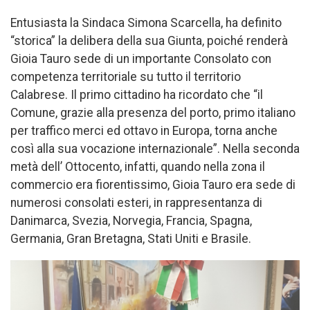
Entusiasta la Sindaca Simona Scarcella, ha definito
“storica” la delibera della sua Giunta, poiché renderà
Gioia Tauro sede di un importante Consolato con
competenza territoriale su tutto il territorio
Calabrese. Il primo cittadino ha ricordato che “il
Comune, grazie alla presenza del porto, primo italiano
per traffico merci ed ottavo in Europa, torna anche
così alla sua vocazione internazionale”. Nella seconda
metà dell’ Ottocento, infatti, quando nella zona il
commercio era fiorentissimo, Gioia Tauro era sede di
numerosi consolati esteri, in rappresentanza di
Danimarca, Svezia, Norvegia, Francia, Spagna,
Germania, Gran Bretagna, Stati Uniti e Brasile.