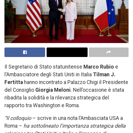
Il Segretario di Stato statunitense
Marco Rubio
e
l’Ambasciatore degli Stati Uniti in Italia
Tilman J.
Fertitta
hanno incontrato a Palazzo Chigi il Presidente
del Consiglio
Giorgia Meloni
. Nell’occasione è stata
ribadita la solidità e la rilevanza strategica del
rapporto tra Washington e Roma.
“Il colloquio
– scrive in una nota l’Ambasciata USA a
Roma –
ha sottolineato l’importanza strategica della