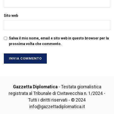
Sito web
Salva il mio nome, email e sito web in questo browser per la
prossima volta che commento.
Gazzetta Diplomatica
- Testata giornalistica
registrata al Tribunale di Civitavecchia n. 1/2024 -
Tutti i diritti riservati - © 2024
info@gazzettadiplomatica.it