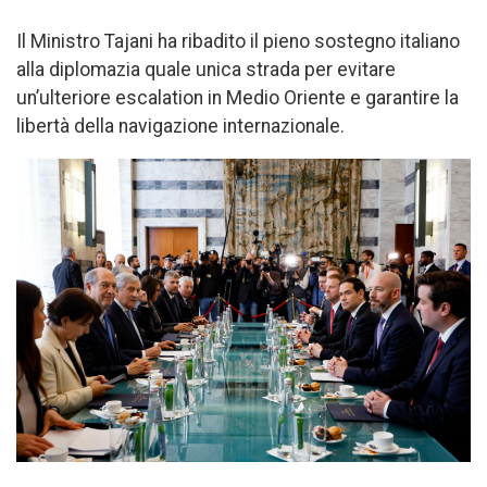
Il Ministro Tajani ha ribadito il pieno sostegno italiano
alla diplomazia quale unica strada per evitare
un’ulteriore escalation in Medio Oriente e garantire la
libertà della navigazione internazionale.