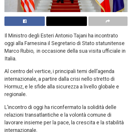
Il Ministro degli Esteri Antonio Tajani ha incontrato
oggi alla Farnesina il Segretario di Stato statunitense
Marco Rubio, in occasione della sua visita ufficiale in
Italia.
Al centro del vertice, i principali temi dell’agenda
internazionale, a partire dalla crisi nello stretto di
Hormuz, e le sfide alla sicurezza a livello globale e
regionale.
L’incontro di oggi ha riconfermato la solidità delle
relazioni transatlantiche e la volontà comune di
lavorare insieme per la pace, la crescita e la stabilità
internazionale.