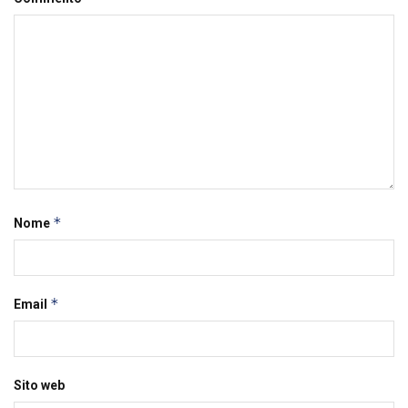
*
Nome
*
Email
Sito web