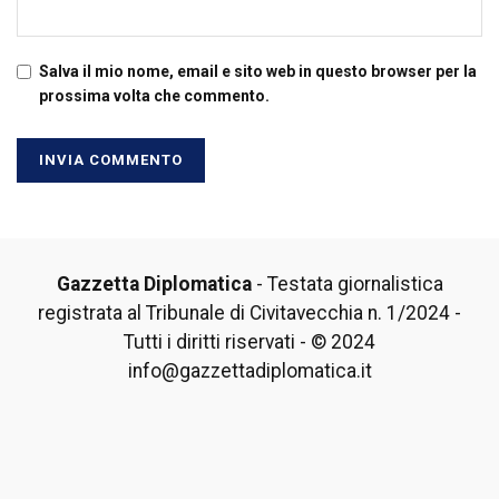
Salva il mio nome, email e sito web in questo browser per la
prossima volta che commento.
Gazzetta Diplomatica
- Testata giornalistica
registrata al Tribunale di Civitavecchia n. 1/2024 -
Tutti i diritti riservati - © 2024
info@gazzettadiplomatica.it