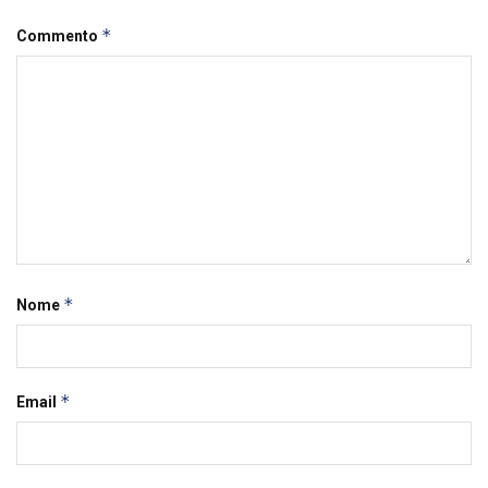
*
Commento
*
Nome
*
Email