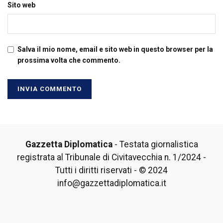
Sito web
Salva il mio nome, email e sito web in questo browser per la
prossima volta che commento.
Gazzetta Diplomatica
- Testata giornalistica
registrata al Tribunale di Civitavecchia n. 1/2024 -
Tutti i diritti riservati - © 2024
info@gazzettadiplomatica.it