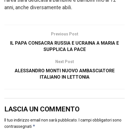
anni, anche diversamente abili.
Previous Post
IL PAPA CONSACRA RUSSIA E UCRAINA A MARIA E
SUPPLICA LA PACE
Next Post
ALESSANDRO MONTI NUOVO AMBASCIATORE
ITALIANO IN LETTONIA
LASCIA UN COMMENTO
Il tuo indirizzo email non sarà pubblicato.
I campi obbligatori sono
*
contrassegnati