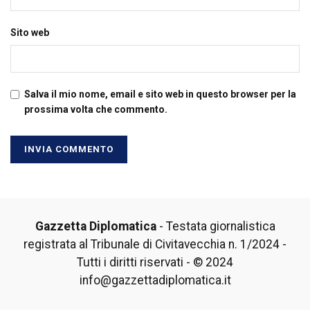
Sito web
Salva il mio nome, email e sito web in questo browser per la
prossima volta che commento.
Gazzetta Diplomatica
- Testata giornalistica
registrata al Tribunale di Civitavecchia n. 1/2024 -
Tutti i diritti riservati - © 2024
info@gazzettadiplomatica.it