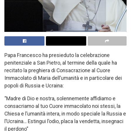
Papa Francesco ha presieduto la celebrazione
penitenziale a San Pietro, al termine della quale ha
recitato la preghiera di Consacrazione al Cuore
Immacolato di Maria dell’umanità e in particolare dei
popoli di Russia e Ucraina:
“Madre di Dio e nostra, solennemente affidiamo e
consacriamo al tuo Cuore immacolato noi stessi, la
Chiesa e l’umanità intera, in modo speciale la Russia e
l’Ucraina… Estingui l’odio, placa la vendetta, insegnaci
il perdono”