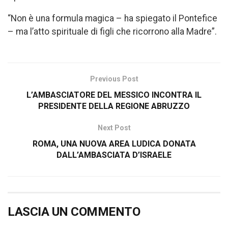
“Non è una formula magica – ha spiegato il Pontefice
– ma l’atto spirituale di figli che ricorrono alla Madre”.
Previous Post
L’AMBASCIATORE DEL MESSICO INCONTRA IL
PRESIDENTE DELLA REGIONE ABRUZZO
Next Post
ROMA, UNA NUOVA AREA LUDICA DONATA
DALL’AMBASCIATA D’ISRAELE
LASCIA UN COMMENTO