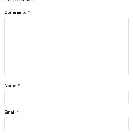
*
Commento
*
Nome
*
Email