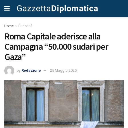
Home
Curiosità
Roma Capitale aderisce alla
Campagna “50.000 sudari per
Gaza”
by
Redazione
25 Maggio 2025