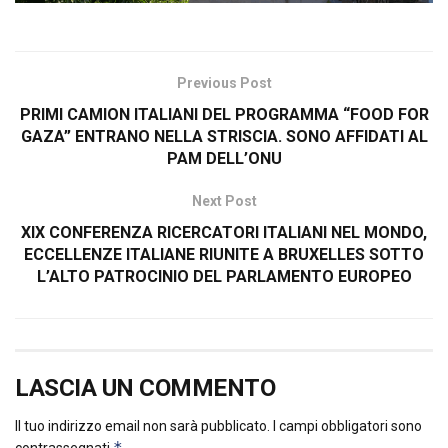
Previous Post
PRIMI CAMION ITALIANI DEL PROGRAMMA “FOOD FOR
GAZA” ENTRANO NELLA STRISCIA. SONO AFFIDATI AL
PAM DELL’ONU
Next Post
XIX CONFERENZA RICERCATORI ITALIANI NEL MONDO,
ECCELLENZE ITALIANE RIUNITE A BRUXELLES SOTTO
L’ALTO PATROCINIO DEL PARLAMENTO EUROPEO
LASCIA UN COMMENTO
Il tuo indirizzo email non sarà pubblicato.
I campi obbligatori sono
*
contrassegnati