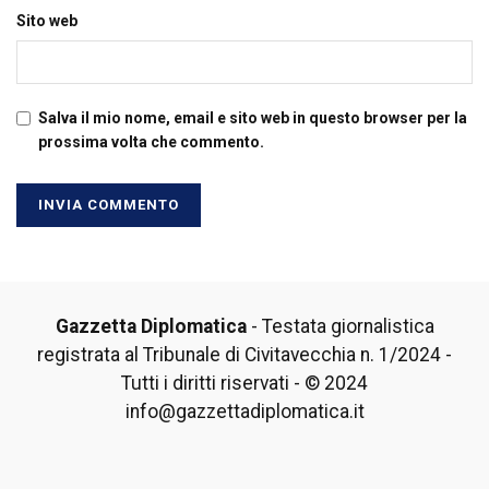
Sito web
Salva il mio nome, email e sito web in questo browser per la
prossima volta che commento.
Gazzetta Diplomatica
- Testata giornalistica
registrata al Tribunale di Civitavecchia n. 1/2024 -
Tutti i diritti riservati - © 2024
info@gazzettadiplomatica.it