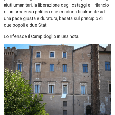
aiuti umanitari, la liberazione degli ostaggi e il rilancio
di un processo politico che conduca finalmente ad
una pace giusta e duratura, basata sul principio di
due popoli e due Stati.
Lo riferisce il Campidoglio in una nota.