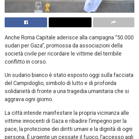
Anche Roma Capitale aderisce alla campagna “50.000
sudari per Gaza”, promossa da associazioni della
società civile per ricordare le vittime del terribile
conflitto in corso.
Un sudario bianco è stato esposto oggi sulla facciata
del Campidoglio, simbolo di lutto e di profonda
solidarietà di fronte a una tragedia umanitaria che si
aggrava ogni giorno.
La città intende manifestare la propria vicinanza alle
vittime innocenti di Gaza e ribadire l’impegno per la
pace, la protezione dei diritti umani e la dignità di ogni
persona. È urgente un cessate il fuoco, l’accesso agli