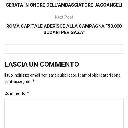
SERATA IN ONORE DELL’AMBASCIATORE JACOANGELI
Next Post
ROMA CAPITALE ADERISCE ALLA CAMPAGNA “50.000
SUDARI PER GAZA”
LASCIA UN COMMENTO
Il tuo indirizzo email non sarà pubblicato.
I campi obbligatori sono
*
contrassegnati
*
Commento