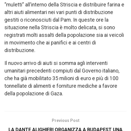
“muletti” all’interno della Striscia e distribuire farina e
altri aiuti alimentari nei vari punti di distribuzione
gestiti o riconosciuti dal Pam. In queste ore la
situazione nella Striscia è molto delicata, si sono
registrati molti assalti della popolazione sia ai veicoli
in movimento che ai panifici e ai centri di
distribuzione.
Il nuovo arrivo di aiuti si somma agli interventi
umanitari precedenti compiuti dal Governo italiano,
che ha già mobilitato 35 milioni di euro e più di 100
tonnellate di alimenti e forniture mediche a favore
della popolazione di Gaza.
Previous Post
LA DANTE ALIGHIERI ORGANIZZA A BUDAPEST UNA