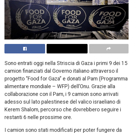
Sono entrati oggi nella Striscia di Gaza i primi 9 dei 15
camion finanziati dal Governo italiano attraverso il
progetto “Food for Gaza” e donati al Pam (Programma
alimentare mondiale – WFP) dell’Onu. Grazie alla
collaborazione con il Pam, i 9 camion sono arrivati
adesso sul lato palestinese del valico israeliano di
Kerem Shalom, percorso che dovrebbero seguire i
restanti 6 nelle prossime ore.
I camion sono stati modificati per poter fungere da