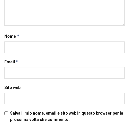
*
Nome
*
Email
Sito web
Salva il mio nome, email e sito web in questo browser per la
prossima volta che commento.