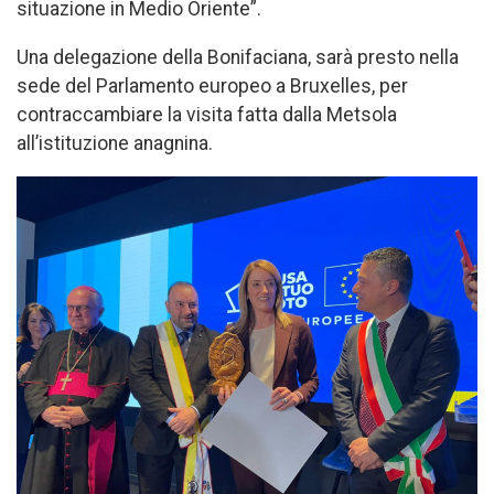
situazione in Medio Oriente”.
Una delegazione della Bonifaciana, sarà presto nella
sede del Parlamento europeo a Bruxelles, per
contraccambiare la visita fatta dalla Metsola
all’istituzione anagnina.