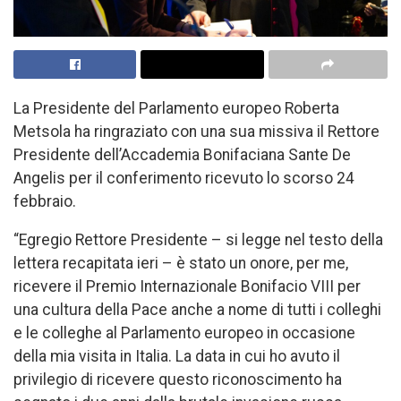
La Presidente del Parlamento europeo Roberta
Metsola ha ringraziato con una sua missiva il Rettore
Presidente dell’Accademia Bonifaciana Sante De
Angelis per il conferimento ricevuto lo scorso 24
febbraio.
“Egregio Rettore Presidente – si legge nel testo della
lettera recapitata ieri – è stato un onore, per me,
ricevere il Premio Internazionale Bonifacio VIII per
una cultura della Pace anche a nome di tutti i colleghi
e le colleghe al Parlamento europeo in occasione
della mia visita in Italia. La data in cui ho avuto il
privilegio di ricevere questo riconoscimento ha