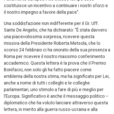
costituisce un incentivo a continuare i nostri sforzi e
il nostro impegno a favore della pace”.
Una soddisfazione non indifferente per il Gr. Uff.
Sante De Angelis, che ha dichiarato: “È stata davvero
una piacevolissima sorpresa, ricevere questa
missiva della Presidente Roberta Metsola, che lo
scorso 24 febbraio ci ha onorato della sua presenza a
Roma per ricevere il nostro massimo conferimento
accademico. Questa lettera è la prova che il Premio
Bonifacio, non solo gli ha fatto piacere come
emblema della nostra stima, ma ha significato per Lei,
anche a nome di tutti i colleghi e le colleghe
parlamentari, uno stimolo a fare di più e meglio per
l’Europa. Significativo è anche il messaggio politico –
diplomatico che ha voluto lanciare attraverso questa
lettera, in merito alla guerra russo-ucraina e alla