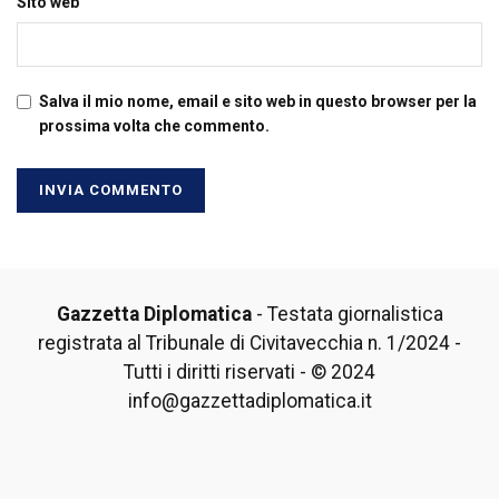
Sito web
Salva il mio nome, email e sito web in questo browser per la
prossima volta che commento.
Gazzetta Diplomatica
- Testata giornalistica
registrata al Tribunale di Civitavecchia n. 1/2024 -
Tutti i diritti riservati - © 2024
info@gazzettadiplomatica.it