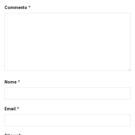
*
Commento
*
Nome
*
Email