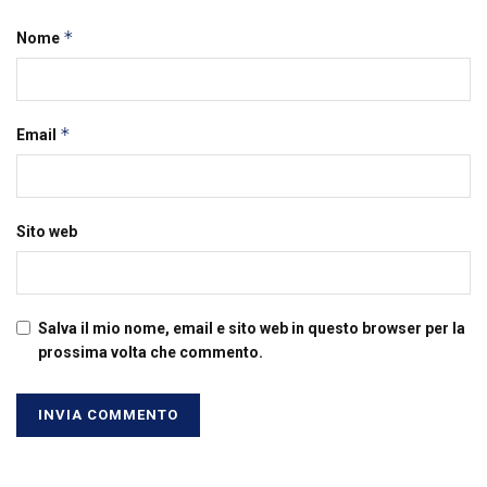
*
Nome
*
Email
Sito web
Salva il mio nome, email e sito web in questo browser per la
prossima volta che commento.