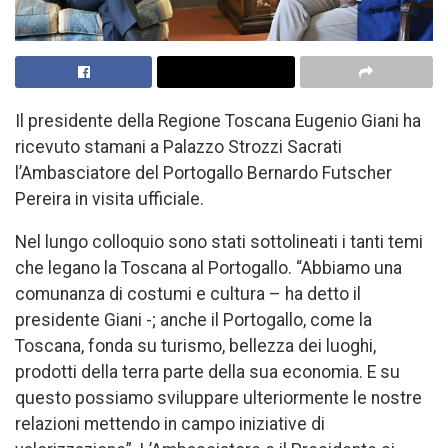
Il presidente della Regione Toscana Eugenio Giani ha
ricevuto stamani a Palazzo Strozzi Sacrati
l’Ambasciatore del Portogallo Bernardo Futscher
Pereira in visita ufficiale.
Nel lungo colloquio sono stati sottolineati i tanti temi
che legano la Toscana al Portogallo. “Abbiamo una
comunanza di costumi e cultura – ha detto il
presidente Giani -; anche il Portogallo, come la
Toscana, fonda su turismo, bellezza dei luoghi,
prodotti della terra parte della sua economia. E su
questo possiamo sviluppare ulteriormente le nostre
relazioni mettendo in campo iniziative di