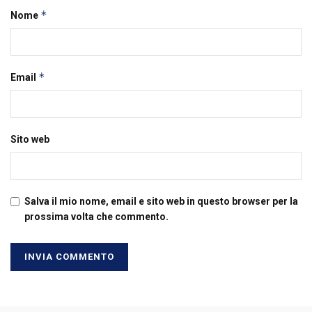
*
Nome
*
Email
Sito web
Salva il mio nome, email e sito web in questo browser per la
prossima volta che commento.