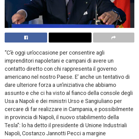
“C’è oggi un’occasione per consentire agli
imprenditori napoletani e campani di avere un
contatto diretto con chi rappresenta il governo
americano nel nostro Paese. E’ anche un tentativo di
dare ulteriore forza a un’iniziativa che abbiamo
assunto e che ci ha visto al fianco della console degli
Usa a Napoli e dei ministri Urso e Sangiuliano per
cercare di far realizzare in Campania, e possibilmente
in provincia di Napoli, il nuovo stabilimento della
Tesla”: lo ha detto il presidente di Unione Industriali
Napoli, Costanzo Jannotti Pecci a margine