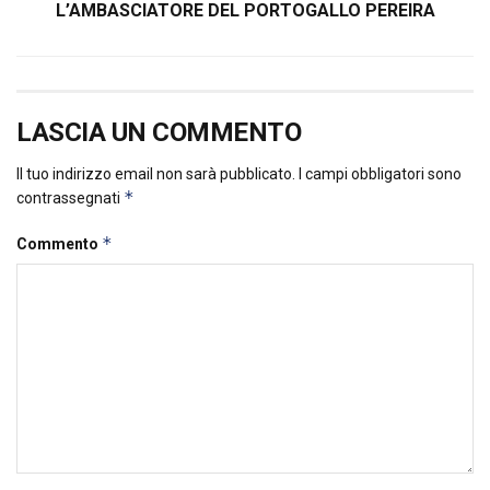
L’AMBASCIATORE DEL PORTOGALLO PEREIRA
LASCIA UN COMMENTO
Il tuo indirizzo email non sarà pubblicato.
I campi obbligatori sono
*
contrassegnati
*
Commento