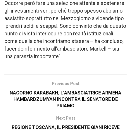
Occorre però fare una selezione attenta e sostenere
gli investimenti veri, perché troppo spesso abbiamo
assistito soprattutto nel Mezzogiorno a vicende tipo
‘prendi i soldi e scappa’. Sono convinto che da questo
punto di vista interloquire con realtà istituzionali
come quella che incontriamo stasera – ha concluso,
facendo riferimento all’ambasciatore Markell – sia
una garanzia importante”.
Previous Post
NAGORNO KARABAKH, L’AMBASCIATRICE ARMENA
HAMBARDZUMYAN INCONTRA IL SENATORE DE
PRIAMO
Next Post
REGIONE TOSCANA, IL PRESIDENTE GIANI RICEVE