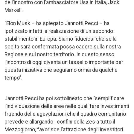
dell’incontro con l’ambasciatore Usa in Italia, Jack
Markell.
“Elon Musk – ha spiegato Jannotti Pecci – ha
ipotizzato infatti la realizzazione di un secondo
stabilimento in Europa. Siamo fiduciosi che se la
scelta sarà confermata possa cadere sulla nostra
Regione e sul nostro territorio. In questo senso
l’incontro di oggi diventa un tassello importante per
questa iniziativa che seguiamo ormai da qualche
tempo”.
Jannotti Pecci ha poi sottolineato che “semplificare
l’individuazione delle aree nelle quali fare investimenti
fruendo delle agevolazioni che il quadro comunitario
prevede e allargando i confini della Zes a tutto il
Mezzogiorno, favorisce l’attrazione degli investitori.