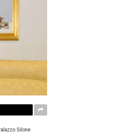
Palazzo Silone