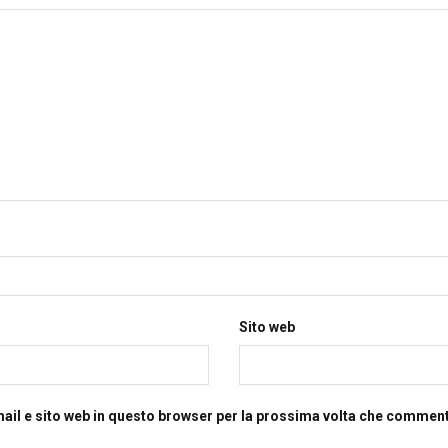
Sito web
mail e sito web in questo browser per la prossima volta che commen