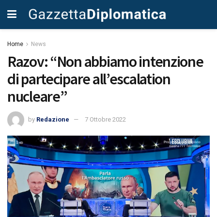
Home
News
Razov: “Non abbiamo intenzione
di partecipare all’escalation
nucleare”
by
Redazione
7 Ottobre 2022