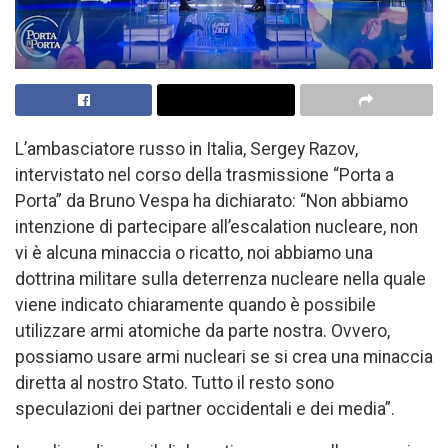
L’ambasciatore russo in Italia, Sergey Razov,
intervistato nel corso della trasmissione “Porta a
Porta” da Bruno Vespa ha dichiarato: “Non abbiamo
intenzione di partecipare all’escalation nucleare, non
vi è alcuna minaccia o ricatto, noi abbiamo una
dottrina militare sulla deterrenza nucleare nella quale
viene indicato chiaramente quando è possibile
utilizzare armi atomiche da parte nostra. Ovvero,
possiamo usare armi nucleari se si crea una minaccia
diretta al nostro Stato. Tutto il resto sono
speculazioni dei partner occidentali e dei media”.