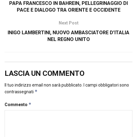
PAPA FRANCESCO IN BAHREIN, PELLEGRINAGGIO DI
PACE E DIALOGO TRA ORIENTE E OCCIDENTE
Next Post
INIGO LAMBERTINI, NUOVO AMBASCIATORE D’ITALIA
NEL REGNO UNITO
LASCIA UN COMMENTO
Il tuo indirizzo email non sarà pubblicato.
I campi obbligatori sono
*
contrassegnati
*
Commento