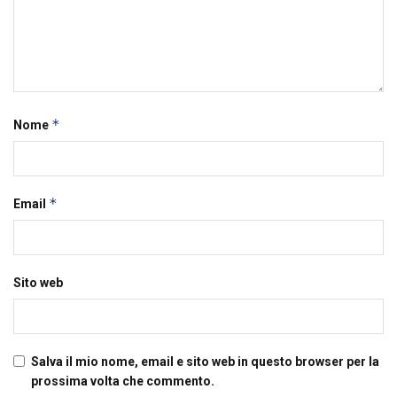
*
Nome
*
Email
Sito web
Salva il mio nome, email e sito web in questo browser per la
prossima volta che commento.