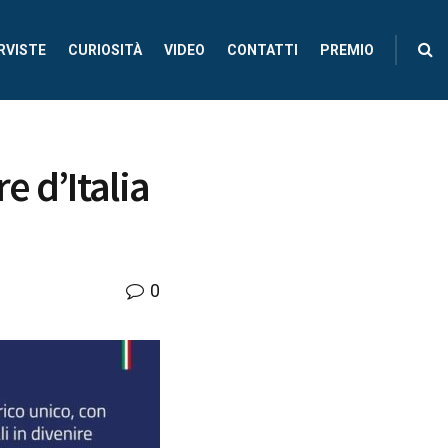
RVISTE
CURIOSITÀ
VIDEO
CONTATTI
PREMIO
 d’Italia
0