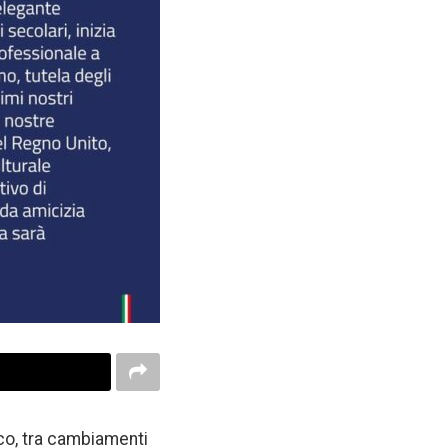
co, tra cambiamenti