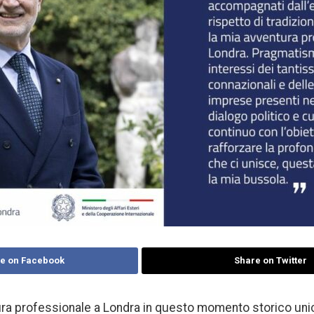
e on Facebook
Share on Twitter
tura professionale a Londra in questo momento storico uni