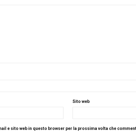
Sito web
mail e sito web in questo browser per la prossima volta che commen