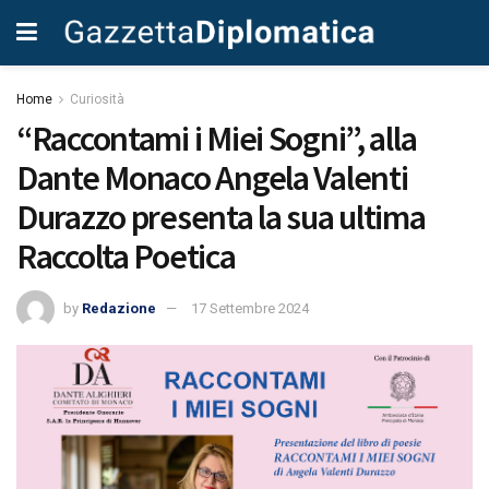
Home
Curiosità
“Raccontami i Miei Sogni”, alla
Dante Monaco Angela Valenti
Durazzo presenta la sua ultima
Raccolta Poetica
by
Redazione
17 Settembre 2024