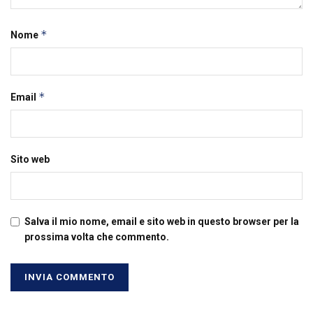
*
Nome
*
Email
Sito web
Salva il mio nome, email e sito web in questo browser per la
prossima volta che commento.