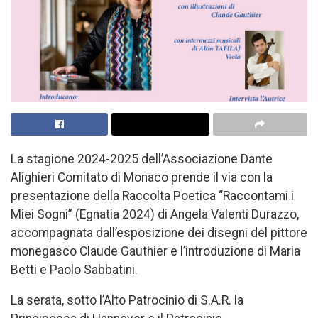
La stagione 2024-2025 dell’Associazione Dante
Alighieri Comitato di Monaco prende il via con la
presentazione della Raccolta Poetica “Raccontami i
Miei Sogni” (Egnatia 2024) di Angela Valenti Durazzo,
accompagnata dall’esposizione dei disegni del pittore
monegasco Claude Gauthier e l’introduzione di Maria
Betti e Paolo Sabbatini.
La serata, sotto l’Alto Patrocinio di S.A.R. la