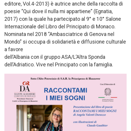
editore, Vol.4-2013) è autrice anche della raccolta di
poesie “Qui dove il nulla mi appartiene” (Egnatia,
2017) con la quale ha partecipato al 9° e 10° Salone
Internazionale del Libro del Principato di Monaco.
Nominata nel 2018 “Ambasciatrice di Genova nel
Mondo” si occupa di solidarietà e diffusione culturale
a favore
dell’Albania con il gruppo ASA/L’Altra Sponda
dell’Adriatico. Vive nel Principato con la famiglia.