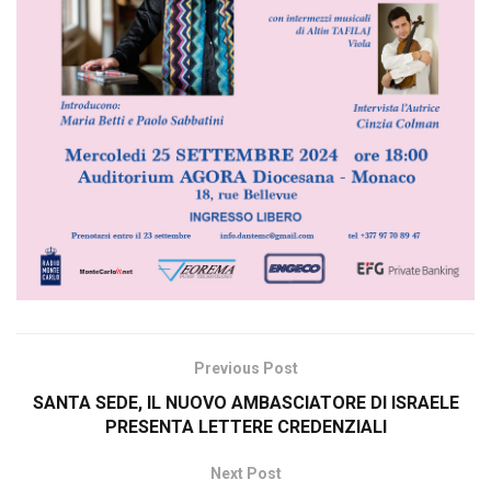
Previous Post
SANTA SEDE, IL NUOVO AMBASCIATORE DI ISRAELE
PRESENTA LETTERE CREDENZIALI
Next Post