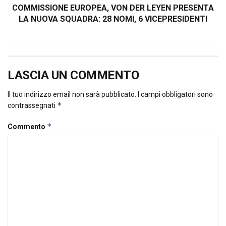
COMMISSIONE EUROPEA, VON DER LEYEN PRESENTA
LA NUOVA SQUADRA: 28 NOMI, 6 VICEPRESIDENTI
LASCIA UN COMMENTO
Il tuo indirizzo email non sarà pubblicato.
I campi obbligatori sono
*
contrassegnati
*
Commento