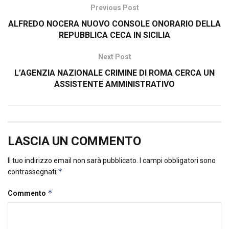
Previous Post
ALFREDO NOCERA NUOVO CONSOLE ONORARIO DELLA
REPUBBLICA CECA IN SICILIA
Next Post
L’AGENZIA NAZIONALE CRIMINE DI ROMA CERCA UN
ASSISTENTE AMMINISTRATIVO
LASCIA UN COMMENTO
Il tuo indirizzo email non sarà pubblicato.
I campi obbligatori sono
*
contrassegnati
*
Commento