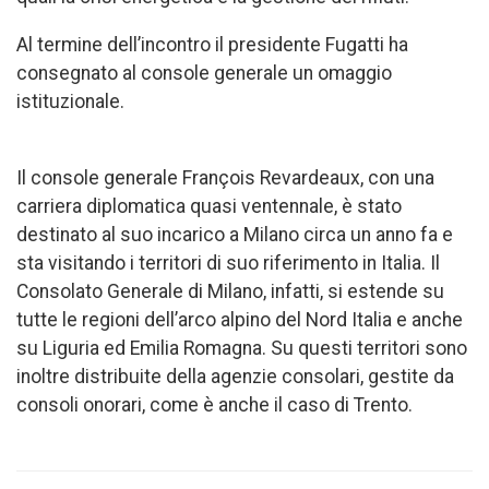
Al termine dell’incontro il presidente Fugatti ha
consegnato al console generale un omaggio
istituzionale.
Il console generale François Revardeaux, con una
carriera diplomatica quasi ventennale, è stato
destinato al suo incarico a Milano circa un anno fa e
sta visitando i territori di suo riferimento in Italia. Il
Consolato Generale di Milano, infatti, si estende su
tutte le regioni dell’arco alpino del Nord Italia e anche
su Liguria ed Emilia Romagna. Su questi territori sono
inoltre distribuite della agenzie consolari, gestite da
consoli onorari, come è anche il caso di Trento.