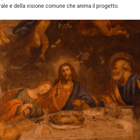
rale e della visione comune che anima il progetto.