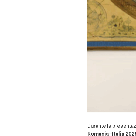
Durante la presentaz
Romania–Italia 202