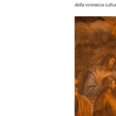
della vicinanza cultu