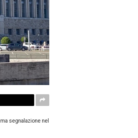
rima segnalazione nel