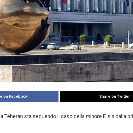
e on Facebook
Share on Twitter
 a Teheran sta seguendo il caso della minore F. sin dalla p