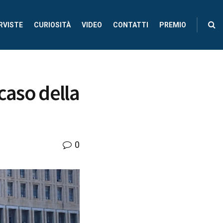
RVISTE
CURIOSITÀ
VIDEO
CONTATTI
PREMIO
caso della
0