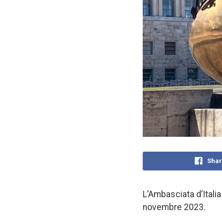
Shar
L’Ambasciata d’Italia
novembre 2023.