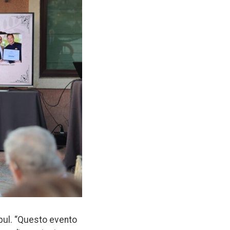
bul. “Questo evento