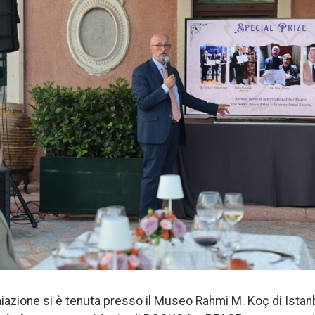
iazione si è tenuta presso il Museo Rahmi M. Koç di Istan