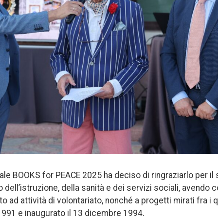
nale BOOKS for PEACE 2025 ha deciso di ringraziarlo per il
dell’istruzione, della sanità e dei servizi sociali, avendo c
to ad attività di volontariato, nonché a progetti mirati fra i
1991 e inaugurato il 13 dicembre 1994.