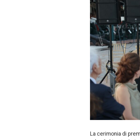
La cerimonia di prem