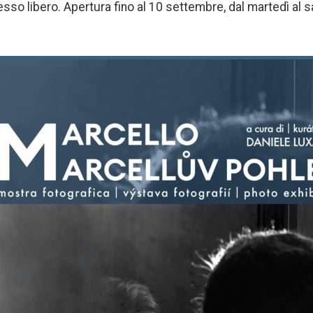
resso libero. Apertura fino al 10 settembre, dal martedì al s