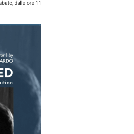
abato, dalle ore 11