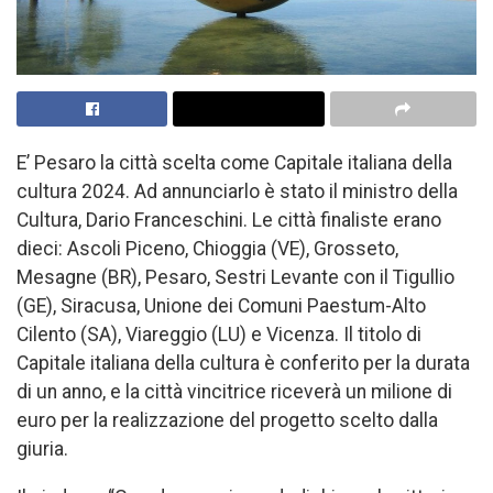
E’ Pesaro la città scelta come Capitale italiana della
cultura 2024. Ad annunciarlo è stato il ministro della
Cultura, Dario Franceschini. Le città finaliste erano
dieci: Ascoli Piceno, Chioggia (VE), Grosseto,
Mesagne (BR), Pesaro, Sestri Levante con il Tigullio
(GE), Siracusa, Unione dei Comuni Paestum-Alto
Cilento (SA), Viareggio (LU) e Vicenza. Il titolo di
Capitale italiana della cultura è conferito per la durata
di un anno, e la città vincitrice riceverà un milione di
euro per la realizzazione del progetto scelto dalla
giuria.