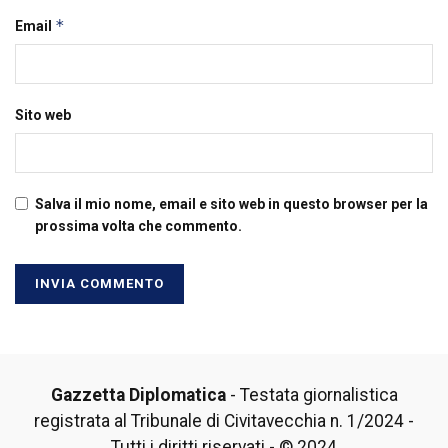
*
Email
Sito web
Salva il mio nome, email e sito web in questo browser per la
prossima volta che commento.
Gazzetta Diplomatica
- Testata giornalistica
registrata al Tribunale di Civitavecchia n. 1/2024 -
Tutti i diritti riservati - © 2024