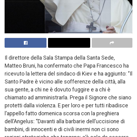
Il direttore della Sala Stampa della Santa Sede,
Matteo Bruni, ha confermato che Papa Francesco ha
ricevuto la lettera del sindaco di Kiev e ha aggiunto: “Il
Santo Padre è vicino alle sofferenze della città, alla
sua gente, a chi ne è dovuto fuggire e a chi è
chiamato ad amministrarla. Prega il Signore che siano
protetti dalla violenza. E per loro e per tutti ribadisce
l’appello fatto domenica scorsa con la preghiera
dell’Angelus: “Davanti alla barbarie dell’uccisione di
bambini, di innocenti e di civili inermi non ci sono