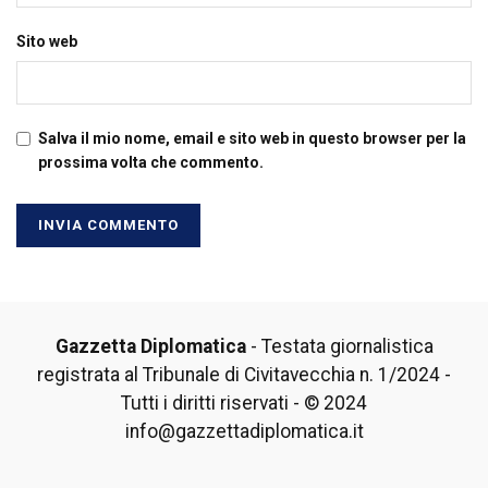
Sito web
Salva il mio nome, email e sito web in questo browser per la
prossima volta che commento.
Gazzetta Diplomatica
- Testata giornalistica
registrata al Tribunale di Civitavecchia n. 1/2024 -
Tutti i diritti riservati - © 2024
info@gazzettadiplomatica.it