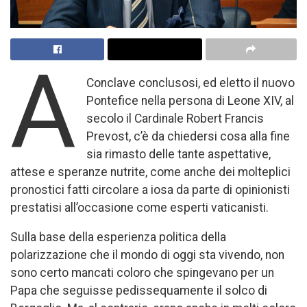
A
Conclave conclusosi, ed eletto il nuovo
Pontefice nella persona di Leone XIV, al
secolo il Cardinale Robert Francis
Prevost, c’è da chiedersi cosa alla fine
sia rimasto delle tante aspettative,
attese e speranze nutrite, come anche dei molteplici
pronostici fatti circolare a iosa da parte di opinionisti
prestatisi all’occasione come esperti vaticanisti.
Sulla base della esperienza politica della
polarizzazione che il mondo di oggi sta vivendo, non
sono certo mancati coloro che spingevano per un
Papa che seguisse pedissequamente il solco di