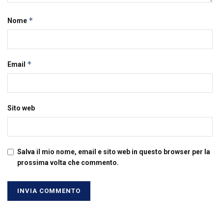
*
Nome
*
Email
Sito web
Salva il mio nome, email e sito web in questo browser per la
prossima volta che commento.