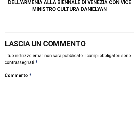
DELL’ARMENIA ALLA BIENNALE DI VENEZIA CON VICE
MINISTRO CULTURA DANIELYAN
LASCIA UN COMMENTO
Il tuo indirizzo email non sarà pubblicato.
I campi obbligatori sono
*
contrassegnati
*
Commento