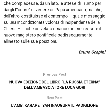
che compiacesse, da un lato, le attese di Trump per
dargli l’”onore” di vedere un Papa americano, ma che,
dall’altro, costituisse al contempo – quale messaggio
su una incondizionata volontà di indipendenza della
Chiesa – anche un velato smacco per non essere il
nuovo magistero pontificale pedissequamente
allineato sulle sue posizioni.
Bruno Scapini
Previous Post
NUOVA EDIZIONE DEL LIBRO “LA RUSSIA ETERNA”
DELL’AMBASCIATORE LUCA GORI
Next Post
L’AMB. KARAPETYAN INAUGURA IL PADIGLIONE