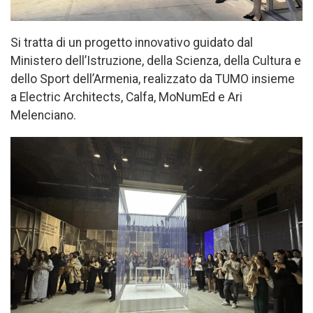
Si tratta di un progetto innovativo guidato dal
Ministero dell’Istruzione, della Scienza, della Cultura e
dello Sport dell’Armenia, realizzato da TUMO insieme
a Electric Architects, Calfa, MoNumEd e Ari
Melenciano.