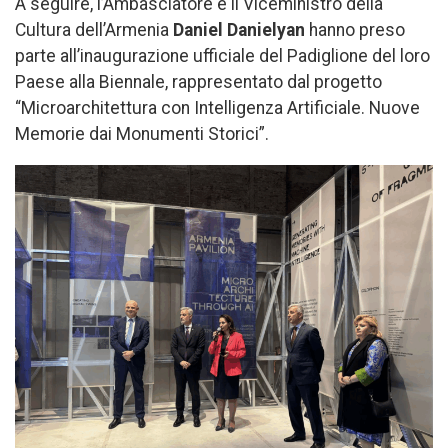
A seguire, l’Ambasciatore e il Viceministro della
Cultura dell’Armenia
Daniel Danielyan
hanno preso
parte all’inaugurazione ufficiale del Padiglione del loro
Paese alla Biennale, rappresentato dal progetto
“Microarchitettura con Intelligenza Artificiale. Nuove
Memorie dai Monumenti Storici”.