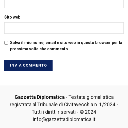
Sito web
Salva il mio nome, email e sito web in questo browser per la
prossima volta che commento.
Gazzetta Diplomatica
- Testata giornalistica
registrata al Tribunale di Civitavecchia n. 1/2024 -
Tutti i diritti riservati - © 2024
info@gazzettadiplomatica.it