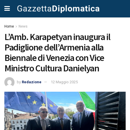
Home
News
L’Amb. Karapetyan inaugura il
Padiglione dell’Armenia alla
Biennale di Venezia con Vice
Ministro Cultura Danielyan
by
Redazione
12 Maggio 2025