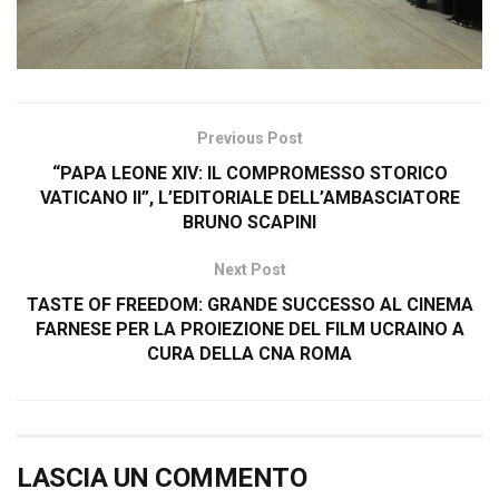
Previous Post
“PAPA LEONE XIV: IL COMPROMESSO STORICO
VATICANO II”, L’EDITORIALE DELL’AMBASCIATORE
BRUNO SCAPINI
Next Post
TASTE OF FREEDOM: GRANDE SUCCESSO AL CINEMA
FARNESE PER LA PROIEZIONE DEL FILM UCRAINO A
CURA DELLA CNA ROMA
LASCIA UN COMMENTO