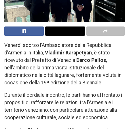
Venerdì scorso l’Ambasciatore della Repubblica
d’Armenia in Italia,
Vladimir Karapetyan
, è stato
ricevuto dal Prefetto di Venezia
Darco Pellos
,
nell’ambito della prima visita istituzionale del
diplomatico nella città lagunare, fortemente voluta in
occasione della 19ª edizione della Biennale.
Durante il cordiale incontro, le parti hanno affrontato i
propositi di rafforzare le relazioni tra l’Armenia e il
territorio veneziano, con particolare attenzione alla
cooperazione culturale, sociale ed economica.