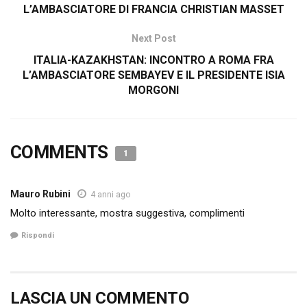
L’AMBASCIATORE DI FRANCIA CHRISTIAN MASSET
Next Post
ITALIA-KAZAKHSTAN: INCONTRO A ROMA FRA
L’AMBASCIATORE SEMBAYEV E IL PRESIDENTE ISIA
MORGONI
COMMENTS
1
Mauro Rubini
4 anni ago
Molto interessante, mostra suggestiva, complimenti
Rispondi
LASCIA UN COMMENTO