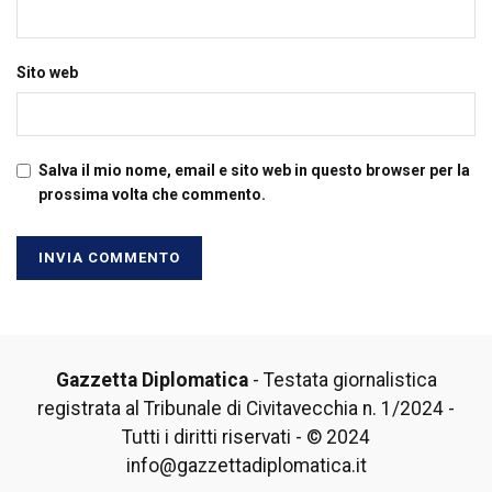
Sito web
Salva il mio nome, email e sito web in questo browser per la
prossima volta che commento.
Gazzetta Diplomatica
- Testata giornalistica
registrata al Tribunale di Civitavecchia n. 1/2024 -
Tutti i diritti riservati - © 2024
info@gazzettadiplomatica.it