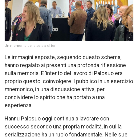
Un momento della serata di ieri
Le immagini esposte, seguendo questo schema,
hanno regalato ai presenti una profonda riflessione
sulla memoria. E ’intento del lavoro di Palosuo era
proprio questo: coinvolgere il pubblico in un esercizio
mnemonico, in una discussione attiva, per
condividere lo spirito che ha portato a una
esperienza.
Hannu Palosuo oggi continua a lavorare con
successo secondo una propria modalità, in cui la
serializzazione ha un ruolo fondamentale. Nelle sue