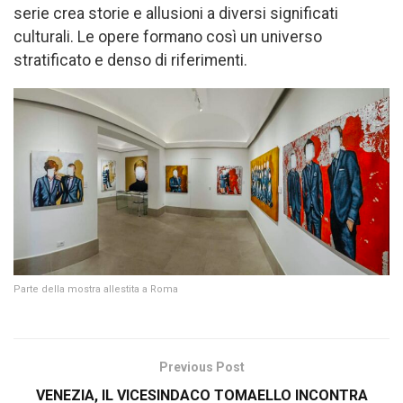
serie crea storie e allusioni a diversi significati
culturali. Le opere formano così un universo
stratificato e denso di riferimenti.
Parte della mostra allestita a Roma
Previous Post
VENEZIA, IL VICESINDACO TOMAELLO INCONTRA