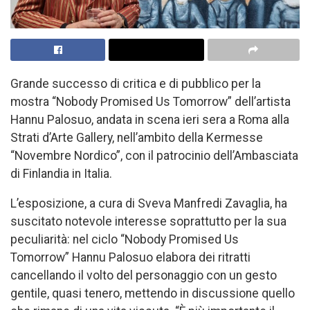
Grande successo di critica e di pubblico per la
mostra “Nobody Promised Us Tomorrow” dell’artista
Hannu Palosuo, andata in scena ieri sera a Roma alla
Strati d’Arte Gallery, nell’ambito della Kermesse
“Novembre Nordico”, con il patrocinio dell’Ambasciata
di Finlandia in Italia.
L’esposizione, a cura di Sveva Manfredi Zavaglia, ha
suscitato notevole interesse soprattutto per la sua
peculiarità: nel ciclo “Nobody Promised Us
Tomorrow” Hannu Palosuo elabora dei ritratti
cancellando il volto del personaggio con un gesto
gentile, quasi tenero, mettendo in discussione quello