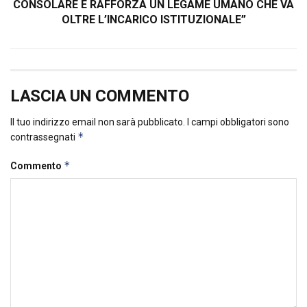
CONSOLARE E RAFFORZA UN LEGAME UMANO CHE VA
OLTRE L’INCARICO ISTITUZIONALE”
LASCIA UN COMMENTO
Il tuo indirizzo email non sarà pubblicato.
I campi obbligatori sono
*
contrassegnati
*
Commento