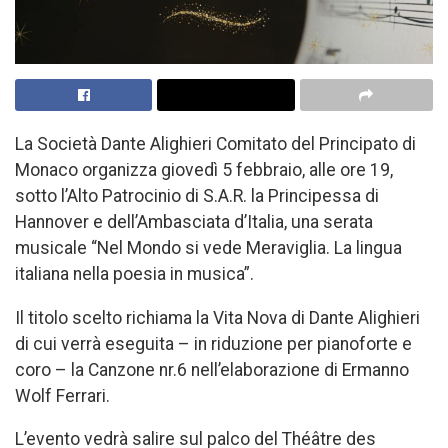
La Società Dante Alighieri Comitato del Principato di
Monaco organizza giovedì 5 febbraio, alle ore 19,
sotto l’Alto Patrocinio di S.A.R. la Principessa di
Hannover e dell’Ambasciata d’Italia, una serata
musicale “Nel Mondo si vede Meraviglia. La lingua
italiana nella poesia in musica”.
Il titolo scelto richiama la Vita Nova di Dante Alighieri
di cui verrà eseguita – in riduzione per pianoforte e
coro – la Canzone nr.6 nell’elaborazione di Ermanno
Wolf Ferrari.
L’evento vedrà salire sul palco del Théâtre des