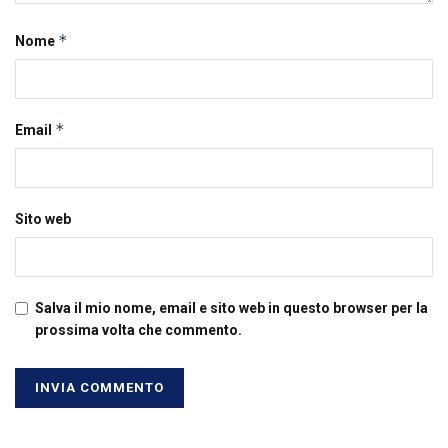
*
Nome
*
Email
Sito web
Salva il mio nome, email e sito web in questo browser per la
prossima volta che commento.