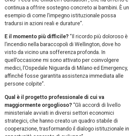
continua a offrire sostegno concreto ai bambini. È un
esempio di come l’impegno istituzionale possa
tradursi in azioni reali e durature”.
E il momento più difficile?
“Il ricordo più doloroso è
l’incendio nella baraccopoli di Wellington, dove ho
visto da vicino una sofferenza profonda. In
quell’occasione mi sono attivato per coinvolgere
medici, l’Ospedale Niguarda di Milano ed Emergency,
affinché fosse garantita assistenza immediata alle
persone colpite”.
Qual è il progetto professionale di cui va
maggiormente orgoglioso?
“Gli accordi di livello
ministeriale avviati in diversi settori economici
strategici, che hanno creato un quadro stabile di
cooperazione, trasformando il dialogo istituzionale in