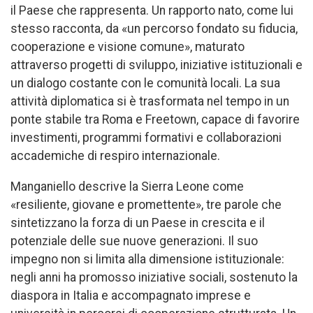
il Paese che rappresenta. Un rapporto nato, come lui
stesso racconta, da «un percorso fondato su fiducia,
cooperazione e visione comune», maturato
attraverso progetti di sviluppo, iniziative istituzionali e
un dialogo costante con le comunità locali. La sua
attività diplomatica si è trasformata nel tempo in un
ponte stabile tra Roma e Freetown, capace di favorire
investimenti, programmi formativi e collaborazioni
accademiche di respiro internazionale.
Manganiello descrive la Sierra Leone come
«resiliente, giovane e promettente», tre parole che
sintetizzano la forza di un Paese in crescita e il
potenziale delle sue nuove generazioni. Il suo
impegno non si limita alla dimensione istituzionale:
negli anni ha promosso iniziative sociali, sostenuto la
diaspora in Italia e accompagnato imprese e