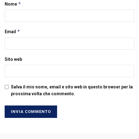
*
Nome
*
Email
Sito web
Salva il mio nome, email e sito web in questo browser per la
prossima volta che commento.