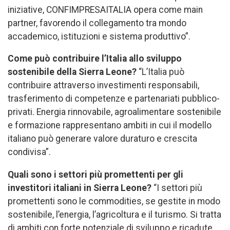
iniziative, CONFIMPRESAITALIA opera come main
partner, favorendo il collegamento tra mondo
accademico, istituzioni e sistema produttivo”.
Come può contribuire l’Italia allo sviluppo
sostenibile della Sierra Leone?
“L’Italia può
contribuire attraverso investimenti responsabili,
trasferimento di competenze e partenariati pubblico-
privati. Energia rinnovabile, agroalimentare sostenibile
e formazione rappresentano ambiti in cui il modello
italiano può generare valore duraturo e crescita
condivisa”.
Quali sono i settori più promettenti per gli
investitori italiani in Sierra Leone?
“I settori più
promettenti sono le commodities, se gestite in modo
sostenibile, l’energia, l’agricoltura e il turismo. Si tratta
di ambiti con forte potenziale di sviluppo e ricadute