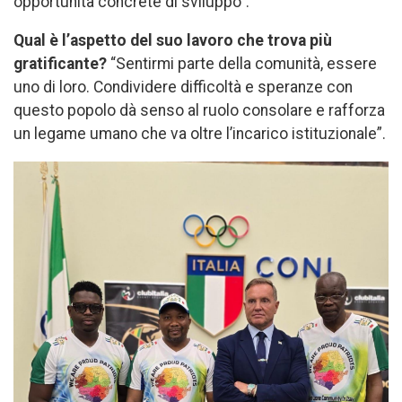
opportunità concrete di sviluppo”.
Qual è l’aspetto del suo lavoro che trova più
gratificante?
“Sentirmi parte della comunità, essere
uno di loro. Condividere difficoltà e speranze con
questo popolo dà senso al ruolo consolare e rafforza
un legame umano che va oltre l’incarico istituzionale”.