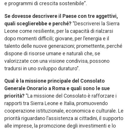
e programmi di crescita sostenibile”.
Se dovesse descrivere il Paese con tre aggettivi,
quali sceglierebbe e perché?
“Descriverei la Sierra
Leone come resiliente, per la capacità di rialzarsi
dopo momenti difficili; giovane, per l’energia e il
talento delle nuove generazioni; promettente, perché
dispone di risorse umane e naturali che, se
valorizzate con una visione condivisa, possono
tradursi in uno sviluppo duraturo”.
Qual è la missione principale del Consolato
Generale Onorario a Roma e quali sono le sue
priorità?
“La missione del Consolato è rafforzare i
rapporti tra Sierra Leone e Italia, promuovendo
cooperazione istituzionale, economica e culturale. Le
priorità riguardano l’assistenza ai cittadini, il supporto
alle imprese, la promozione degli investimenti e lo