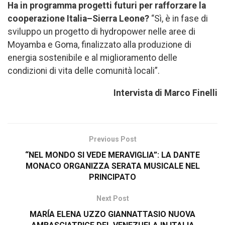
Ha in programma progetti futuri per rafforzare la
cooperazione Italia–Sierra Leone?
“Sì, è in fase di
sviluppo un progetto di hydropower nelle aree di
Moyamba e Goma, finalizzato alla produzione di
energia sostenibile e al miglioramento delle
condizioni di vita delle comunità locali”.
Intervista di Marco Finelli
Previous Post
“NEL MONDO SI VEDE MERAVIGLIA”: LA DANTE
MONACO ORGANIZZA SERATA MUSICALE NEL
PRINCIPATO
Next Post
MARÍA ELENA UZZO GIANNATTASIO NUOVA