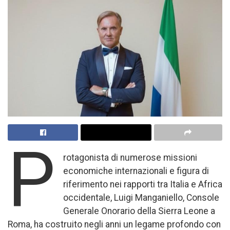
P
rotagonista di numerose missioni
economiche internazionali e figura di
riferimento nei rapporti tra Italia e Africa
occidentale, Luigi Manganiello, Console
Generale Onorario della Sierra Leone a
Roma, ha costruito negli anni un legame profondo con