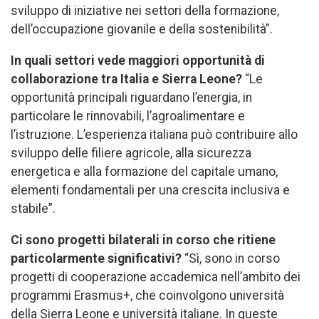
sviluppo di iniziative nei settori della formazione,
dell’occupazione giovanile e della sostenibilità”.
In quali settori vede maggiori opportunità di
collaborazione tra Italia e Sierra Leone?
“Le
opportunità principali riguardano l’energia, in
particolare le rinnovabili, l’agroalimentare e
l’istruzione. L’esperienza italiana può contribuire allo
sviluppo delle filiere agricole, alla sicurezza
energetica e alla formazione del capitale umano,
elementi fondamentali per una crescita inclusiva e
stabile”.
Ci sono progetti bilaterali in corso che ritiene
particolarmente significativi?
“Sì, sono in corso
progetti di cooperazione accademica nell’ambito dei
programmi Erasmus+, che coinvolgono università
della Sierra Leone e università italiane. In queste