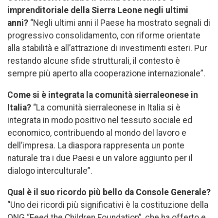
imprenditoriale della Sierra Leone negli ultimi
anni?
“Negli ultimi anni il Paese ha mostrato segnali di
progressivo consolidamento, con riforme orientate
alla stabilità e all’attrazione di investimenti esteri. Pur
restando alcune sfide strutturali, il contesto è
sempre più aperto alla cooperazione internazionale”.
Come si è integrata la comunità sierraleonese in
Italia?
“La comunità sierraleonese in Italia si è
integrata in modo positivo nel tessuto sociale ed
economico, contribuendo al mondo del lavoro e
dell’impresa. La diaspora rappresenta un ponte
naturale tra i due Paesi e un valore aggiunto per il
dialogo interculturale”.
Qual è il suo ricordo più bello da Console Generale?
“Uno dei ricordi più significativi è la costituzione della
ONG “Feed the Children Foundation”, che ha offerto e