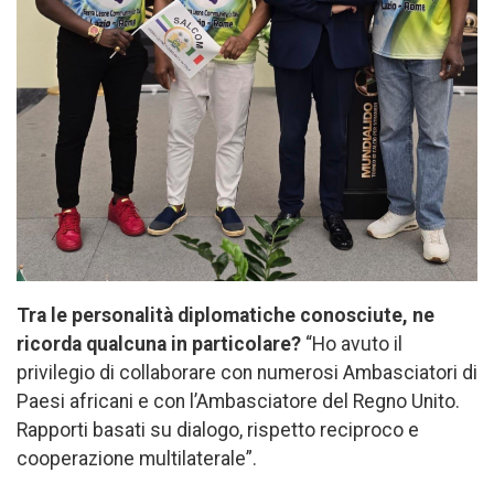
Tra le personalità diplomatiche conosciute, ne
ricorda qualcuna in particolare?
“Ho avuto il
privilegio di collaborare con numerosi Ambasciatori di
Paesi africani e con l’Ambasciatore del Regno Unito.
Rapporti basati su dialogo, rispetto reciproco e
cooperazione multilaterale”.