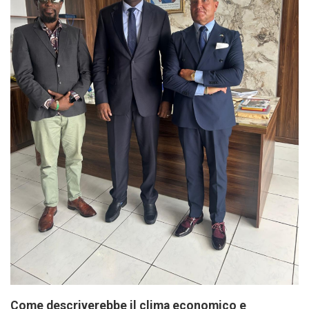
Come descriverebbe il clima economico e