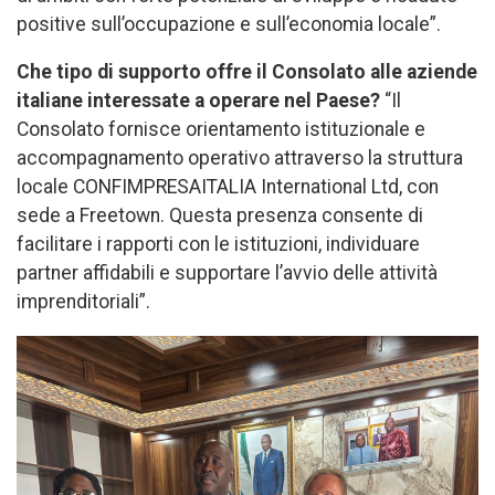
positive sull’occupazione e sull’economia locale”.
Che tipo di supporto offre il Consolato alle aziende
italiane interessate a operare nel Paese?
“Il
Consolato fornisce orientamento istituzionale e
accompagnamento operativo attraverso la struttura
locale CONFIMPRESAITALIA International Ltd, con
sede a Freetown. Questa presenza consente di
facilitare i rapporti con le istituzioni, individuare
partner affidabili e supportare l’avvio delle attività
imprenditoriali”.