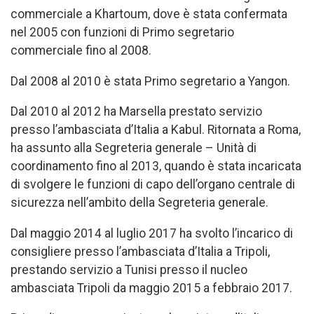
commerciale a Khartoum, dove è stata confermata
nel 2005 con funzioni di Primo segretario
commerciale fino al 2008.
Dal 2008 al 2010 è stata Primo segretario a Yangon.
Dal 2010 al 2012 ha Marsella prestato servizio
presso l’ambasciata d’Italia a Kabul. Ritornata a Roma,
ha assunto alla Segreteria generale – Unità di
coordinamento fino al 2013, quando è stata incaricata
di svolgere le funzioni di capo dell’organo centrale di
sicurezza nell’ambito della Segreteria generale.
Dal maggio 2014 al luglio 2017 ha svolto l’incarico di
consigliere presso l’ambasciata d’Italia a Tripoli,
prestando servizio a Tunisi presso il nucleo
ambasciata Tripoli da maggio 2015 a febbraio 2017.