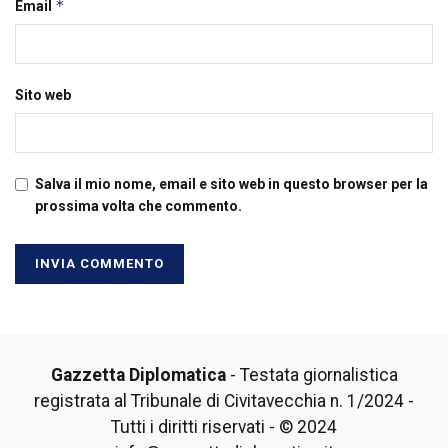
*
Email
Sito web
Salva il mio nome, email e sito web in questo browser per la
prossima volta che commento.
Gazzetta Diplomatica
- Testata giornalistica
registrata al Tribunale di Civitavecchia n. 1/2024 -
Tutti i diritti riservati - © 2024