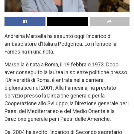
Andreina Marsella ha assunto oggi l’incarico di
ambasciatore d’Italia a Podgorica. Lo riferisce la
Farnesina in una nota.
Marsella è nata a Roma, il 19 febbraio 1973. Dopo
aver conseguito la laurea in scienze politiche presso
l’Università di Roma, è entrata nella carriera
diplomatica nel 2001. Alla Farnesina, ha prestato
servizio presso la Direzione generale per la
Cooperazione allo Sviluppo, la Direzione generale per i
Paesi del Mediterraneo e del Medio Oriente e la
Direzione generale per i Paesi delle Americhe.
Dal 2004 ha svolto l’incarico di Secondo segretario