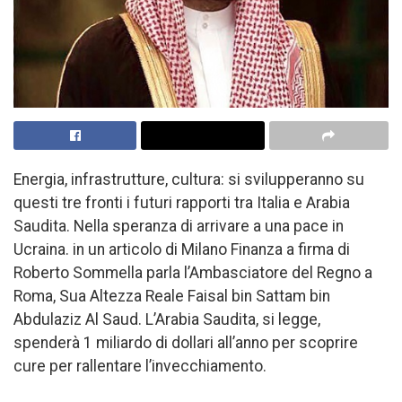
Energia, infrastrutture, cultura: si svilupperanno su
questi tre fronti i futuri rapporti tra Italia e Arabia
Saudita. Nella speranza di arrivare a una pace in
Ucraina. in un articolo di Milano Finanza a firma di
Roberto Sommella parla l’Ambasciatore del Regno a
Roma, Sua Altezza Reale Faisal bin Sattam bin
Abdulaziz Al Saud. L’Arabia Saudita, si legge,
spenderà 1 miliardo di dollari all’anno per scoprire
cure per rallentare l’invecchiamento.