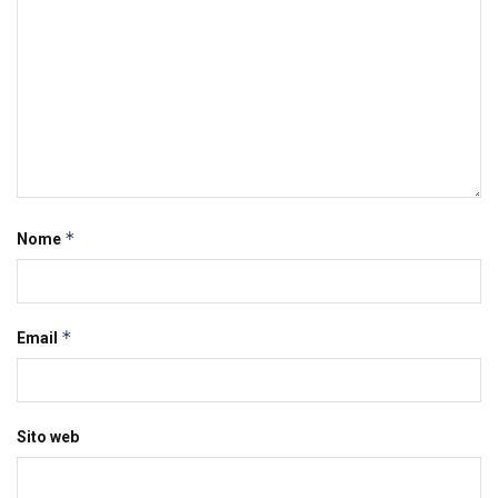
*
Nome
*
Email
Sito web