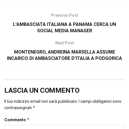
Previous Post
L’AMBASCIATA ITALIANA A PANAMA CERCA UN
SOCIAL MEDIA MANAGER
Next Post
MONTENEGRO, ANDREINA MARSELLA ASSUME
INCARICO DI AMBASCIATORE D’ITALIA A PODGORICA
LASCIA UN COMMENTO
Il tuo indirizzo email non sarà pubblicato.
I campi obbligatori sono
*
contrassegnati
*
Commento