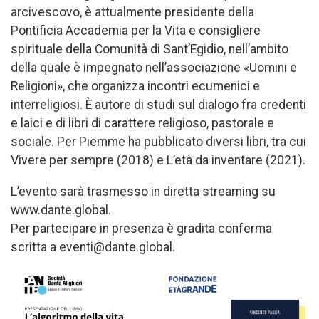
arcivescovo, è attualmente presidente della
Pontificia Accademia per la Vita e consigliere
spirituale della Comunità di Sant’Egidio, nell’ambito
della quale è impegnato nell’associazione «Uomini e
Religioni», che organizza incontri ecumenici e
interreligiosi. È autore di studi sul dialogo fra credenti
e laici e di libri di carattere religioso, pastorale e
sociale. Per Piemme ha pubblicato diversi libri, tra cui
Vivere per sempre (2018) e L’età da inventare (2021).
L’evento sarà trasmesso in diretta streaming su
www.dante.global.
Per partecipare in presenza è gradita conferma
scritta a eventi@dante.global.