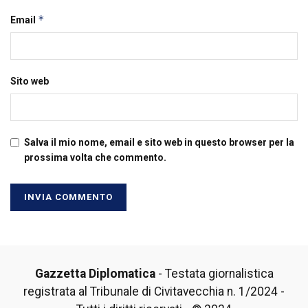
*
Email
Sito web
Salva il mio nome, email e sito web in questo browser per la
prossima volta che commento.
Gazzetta Diplomatica
- Testata giornalistica
registrata al Tribunale di Civitavecchia n. 1/2024 -