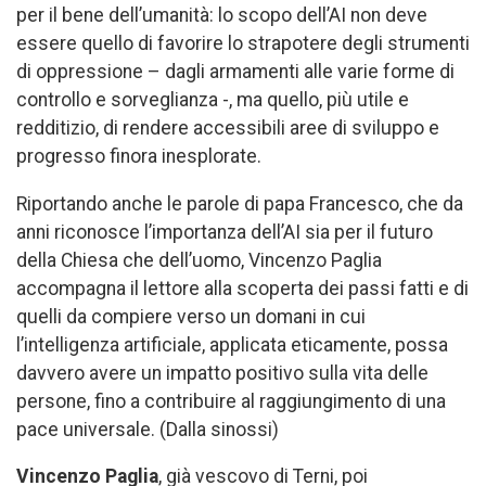
per il bene dell’umanità: lo scopo dell’AI non deve
essere quello di favorire lo strapotere degli strumenti
di oppressione – dagli armamenti alle varie forme di
controllo e sorveglianza -, ma quello, più utile e
redditizio, di rendere accessibili aree di sviluppo e
progresso finora inesplorate.
Riportando anche le parole di papa Francesco, che da
anni riconosce l’importanza dell’AI sia per il futuro
della Chiesa che dell’uomo, Vincenzo Paglia
accompagna il lettore alla scoperta dei passi fatti e di
quelli da compiere verso un domani in cui
l’intelligenza artificiale, applicata eticamente, possa
davvero avere un impatto positivo sulla vita delle
persone, fino a contribuire al raggiungimento di una
pace universale. (Dalla sinossi)
Vincenzo Paglia
, già vescovo di Terni, poi