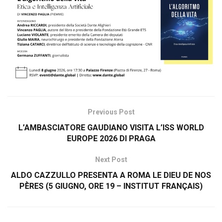
Previous Post
L’AMBASCIATORE GAUDIANO VISITA L’ISS WORLD
EUROPE 2026 DI PRAGA
Next Post
ALDO CAZZULLO PRESENTA A ROMA LE DIEU DE NOS
PÈRES (5 GIUGNO, ORE 19 – INSTITUT FRANÇAIS)