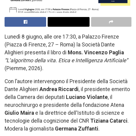
Lunedì 8 giugno, alle ore 17:30, a Palazzo Firenze
(Piazza di Firenze, 27 – Roma) la Società Dante
Alighieri presenta il libro di
Mons. Vincenzo Paglia
“L’algoritmo della vita. Etica e Intelligenza Artificiale”
(Piemme, 2026).
Con l’autore intervengono il Presidente della Società
Dante Alighieri
Andrea Riccardi
, il presidente emerito
della Camera dei deputati
Luciano Violante
, il
neurochirurgo e presidente della fondazione Atena
Giulio Maira
e la direttrice dell’Istituto di scienze e
tecnologie della cognizione del CNR
Tiziana Catarci
.
Modera la giornalista
Germana Zuffanti
.