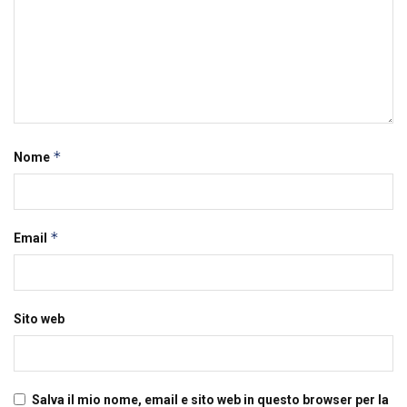
*
Nome
*
Email
Sito web
Salva il mio nome, email e sito web in questo browser per la