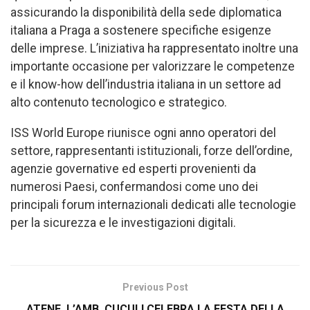
assicurando la disponibilità della sede diplomatica
italiana a Praga a sostenere specifiche esigenze
delle imprese. L’iniziativa ha rappresentato inoltre una
importante occasione per valorizzare le competenze
e il know-how dell’industria italiana in un settore ad
alto contenuto tecnologico e strategico.
ISS World Europe riunisce ogni anno operatori del
settore, rappresentanti istituzionali, forze dell’ordine,
agenzie governative ed esperti provenienti da
numerosi Paesi, confermandosi come uno dei
principali forum internazionali dedicati alle tecnologie
per la sicurezza e le investigazioni digitali.
Previous Post
ATENE. L’AMB. CUCULI CELEBRA LA FESTA DELLA