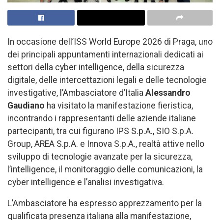
In occasione dell’ISS World Europe 2026 di Praga, uno
dei principali appuntamenti internazionali dedicati ai
settori della cyber intelligence, della sicurezza
digitale, delle intercettazioni legali e delle tecnologie
investigative, l’Ambasciatore d’Italia
Alessandro
Gaudiano
ha visitato la manifestazione fieristica,
incontrando i rappresentanti delle aziende italiane
partecipanti, tra cui figurano IPS S.p.A., SIO S.p.A.
Group, AREA S.p.A. e Innova S.p.A., realtà attive nello
sviluppo di tecnologie avanzate per la sicurezza,
l’intelligence, il monitoraggio delle comunicazioni, la
cyber intelligence e l’analisi investigativa.
L’Ambasciatore ha espresso apprezzamento per la
qualificata presenza italiana alla manifestazione,