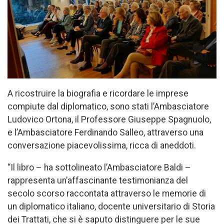
A ricostruire la biografia e ricordare le imprese
compiute dal diplomatico, sono stati l’Ambasciatore
Ludovico Ortona, il Professore Giuseppe Spagnuolo,
e l’Ambasciatore Ferdinando Salleo, attraverso una
conversazione piacevolissima, ricca di aneddoti.
“Il libro – ha sottolineato l’Ambasciatore Baldi –
rappresenta un’affascinante testimonianza del
secolo scorso raccontata attraverso le memorie di
un diplomatico italiano, docente universitario di Storia
dei Trattati, che si è saputo distinguere per le sue