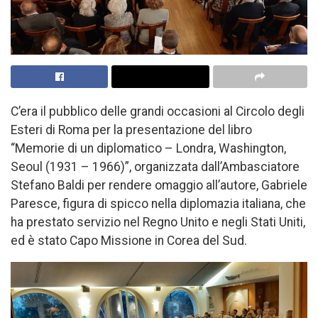
C’era il pubblico delle grandi occasioni al Circolo degli
Esteri di Roma per la presentazione del libro
“Memorie di un diplomatico – Londra, Washington,
Seoul (1931 – 1966)”, organizzata dall’Ambasciatore
Stefano Baldi per rendere omaggio all’autore, Gabriele
Paresce, figura di spicco nella diplomazia italiana, che
ha prestato servizio nel Regno Unito e negli Stati Uniti,
ed è stato Capo Missione in Corea del Sud.