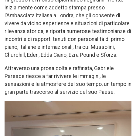
inizialmente come addetto stampa presso
l’Ambasciata italiana a Londra, che gli consente di
vivere da vicino esperienze e situazioni di particolare
rilevanza storica, e riporta numerose testimonianze di
incontri e di rapporti tenuti con personalità di primo
piano, italiane e internazionali, tra cui Mussolini,
Churchill, Eden, Edda Ciano, Ezra Pound e Sforza.
Attraverso una prosa colta e raffinata, Gabriele
Paresce riesce a far rivivere le immagini, le
sensazioni e le atmosfere del suo tempo, un tempo in
gran parte trascorso al servizio del suo Paese.