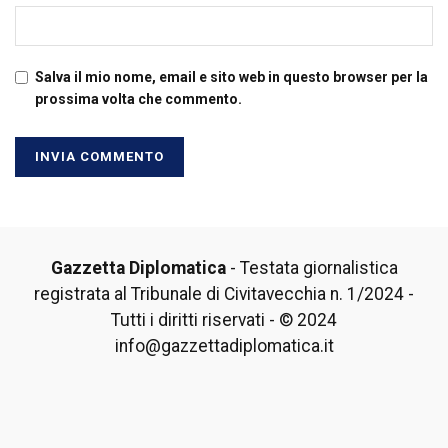
Salva il mio nome, email e sito web in questo browser per la
prossima volta che commento.
Gazzetta Diplomatica
- Testata giornalistica
registrata al Tribunale di Civitavecchia n. 1/2024 -
Tutti i diritti riservati - © 2024
info@gazzettadiplomatica.it