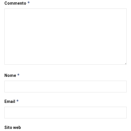
*
Commento
*
Nome
*
Email
Sito web