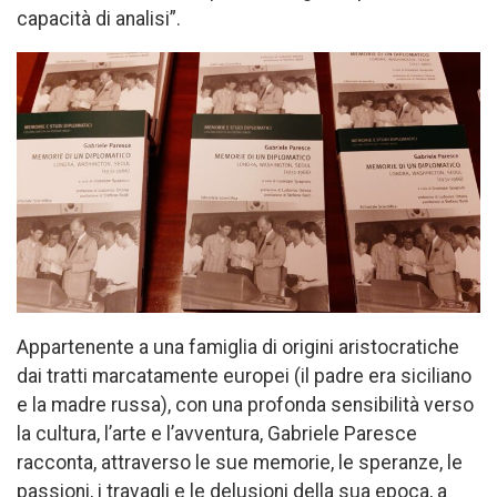
capacità di analisi”.
Appartenente a una famiglia di origini aristocratiche
dai tratti marcatamente europei (il padre era siciliano
e la madre russa), con una profonda sensibilità verso
la cultura, l’arte e l’avventura, Gabriele Paresce
racconta, attraverso le sue memorie, le speranze, le
passioni, i travagli e le delusioni della sua epoca, a