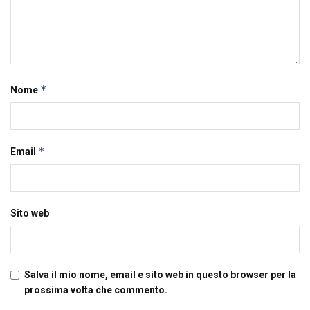
*
Nome
*
Email
Sito web
Salva il mio nome, email e sito web in questo browser per la
prossima volta che commento.