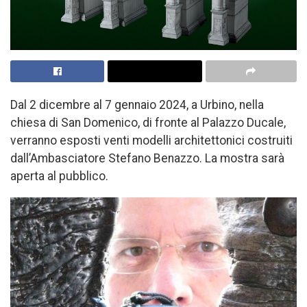
Dal 2 dicembre al 7 gennaio 2024, a Urbino, nella
chiesa di San Domenico, di fronte al Palazzo Ducale,
verranno esposti venti modelli architettonici costruiti
dall’Ambasciatore Stefano Benazzo. La mostra sarà
aperta al pubblico.