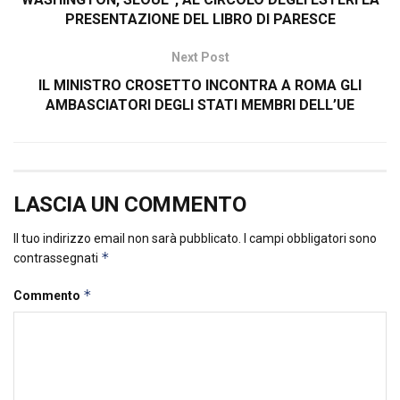
PRESENTAZIONE DEL LIBRO DI PARESCE
Next Post
IL MINISTRO CROSETTO INCONTRA A ROMA GLI
AMBASCIATORI DEGLI STATI MEMBRI DELL’UE
LASCIA UN COMMENTO
Il tuo indirizzo email non sarà pubblicato.
I campi obbligatori sono
*
contrassegnati
*
Commento