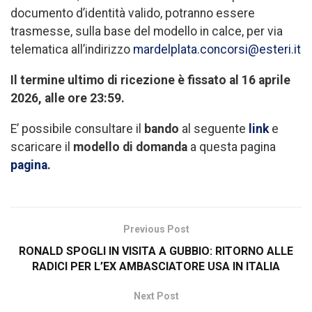
documento d’identità valido, potranno essere
trasmesse, sulla base del modello in calce, per via
telematica all’indirizzo
mardelplata.concorsi@esteri.it
Il termine ultimo di ricezione è fissato al 16 aprile
2026, alle ore 23:59.
E’ possibile consultare il
bando
al seguente
link
e
scaricare il
modello di domanda
a questa pagina
pagina
.
Previous Post
RONALD SPOGLI IN VISITA A GUBBIO: RITORNO ALLE
RADICI PER L’EX AMBASCIATORE USA IN ITALIA
Next Post