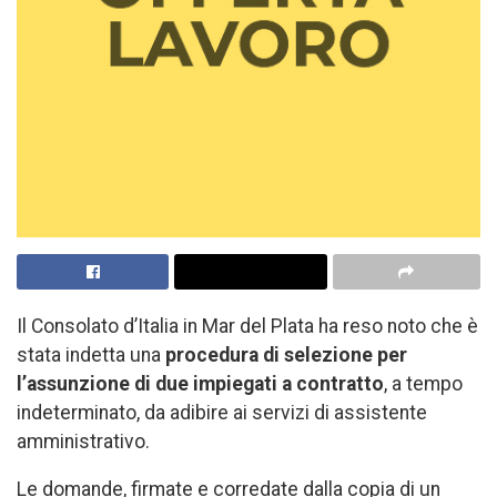
Il Consolato d’Italia in Mar del Plata ha reso noto che è
stata indetta una
procedura di selezione per
l’assunzione di due impiegati a contratto
, a tempo
indeterminato, da adibire ai servizi di assistente
amministrativo.
Le domande, firmate e corredate dalla copia di un