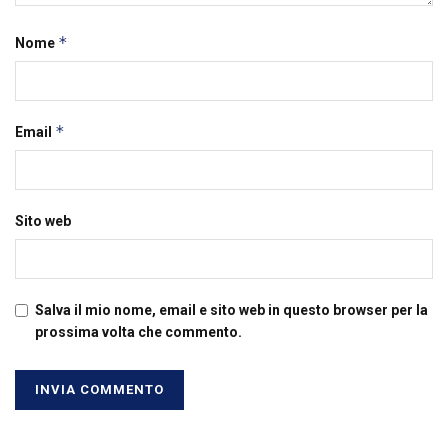
*
Nome
*
Email
Sito web
Salva il mio nome, email e sito web in questo browser per la
prossima volta che commento.