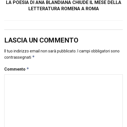
LA POESIA DI ANA BLANDIANA CHIUDE IL MESE DELLA
LETTERATURA ROMENA A ROMA
LASCIA UN COMMENTO
Il tuo indirizzo email non sarà pubblicato.
I campi obbligatori sono
*
contrassegnati
*
Commento